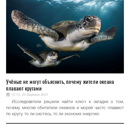
Учёные не могут объяснить, почему жители океана
плавают кругами
15:13, 23 Березня 2021
Исследователи решили найти ключ к загадке о том,
почему многие обитатели океанов и морей часто плавают
по кругу, то ли охотясь, то ли экономя энергию