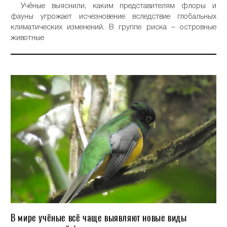
Учёные выяснили, каким представителям флоры и
фауны угрожает исчезновение вследствие глобальных
климатических изменений. В группе риска – островные
животные
В мире учёные всё чаще выявляют новые виды