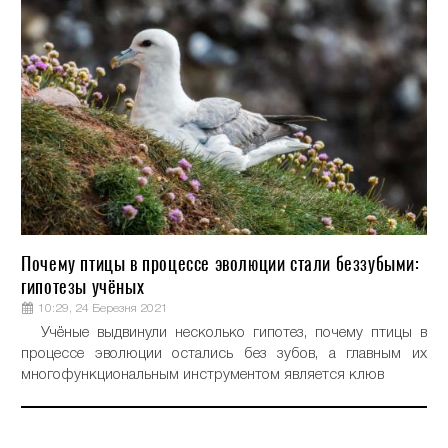
Почему птицы в процессе эволюции стали беззубыми:
гипотезы учёных
10:29, 24 Березня 2021
Учёные выдвинули несколько гипотез, почему птицы в
процессе эволюции остались без зубов, а главным их
многофункциональным инструментом является клюв