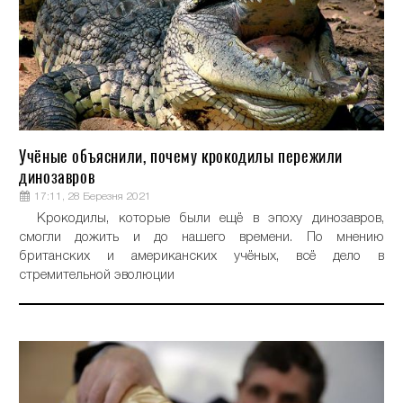
Учёные объяснили, почему крокодилы пережили
динозавров
17:11, 28 Березня 2021
Крокодилы, которые были ещё в эпоху динозавров,
смогли дожить и до нашего времени. По мнению
британских и американских учёных, всё дело в
стремительной эволюции