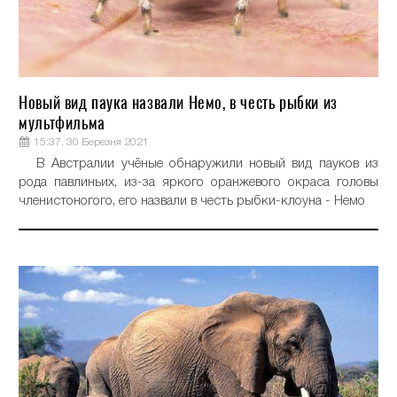
Новый вид паука назвали Немо, в честь рыбки из
мультфильма
15:37, 30 Березня 2021
В Австралии учёные обнаружили новый вид пауков из
рода павлиньих, из-за яркого оранжевого окраса головы
членистоногого, его назвали в честь рыбки-клоуна - Немо