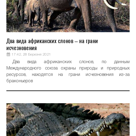
Два вида африканских слонов – на грани
исчезновения
17:42, 28 Березня 2021
Два вида африканских слонов, по данным
Международного союза охраны природы и природных
ресурсов, находятся на грани исчезновения из-за
браконьеров