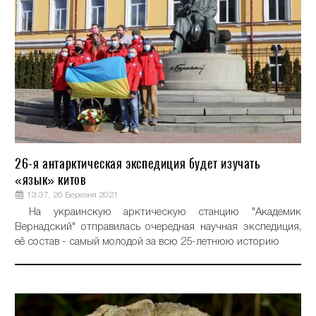
26-я антарктическая экспедиция будет изучать
«язык» китов
13:37, 26 Березня 2021
На украинскую арктическую станцию "Академик
Вернадский" отправилась очередная научная экспедиция,
её состав - самый молодой за всю 25-летнюю историю