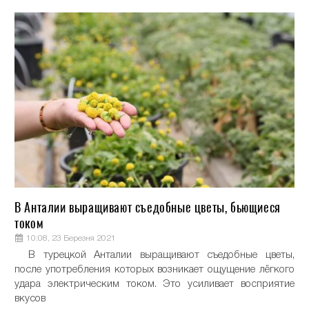
В Анталии выращивают съедобные цветы, бьющиеся
током
10:08, 23 Березня 2021
В турецкой Анталии выращивают съедобные цветы,
после употребления которых возникает ощущение лёгкого
удара электрическим током. Это усиливает восприятие
вкусов