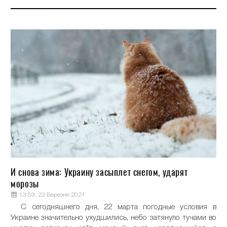
И снова зима: Украину засыплет снегом, ударят
морозы
13:53, 22 Березня 2021
С сегодняшнего дня, 22 марта погодные условия в
Украине значительно ухудшились, небо затянуло тучами во