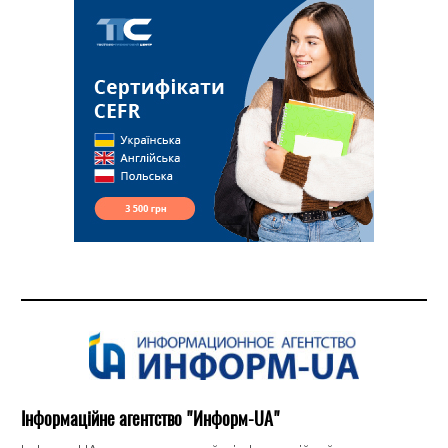
Інформаційне агентство "Информ-UA"