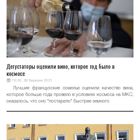
Дегустаторы оценили вино, которое год было в
космосе
16:36, 28 Березня 2021
Лучшие французские сомелье оценили качество вина,
которое больше года провело в условиях космоса на МКС,
оказалось, что оно "постарело" быстрее земного