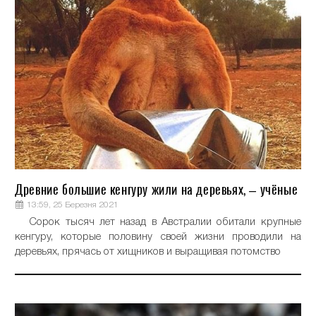
Древние большие кенгуру жили на деревьях, – учёные
13:59, 25 Березня 2021
Сорок тысяч лет назад в Австралии обитали крупные
кенгуру, которые половину своей жизни проводили на
деревьях, прячась от хищников и выращивая потомство