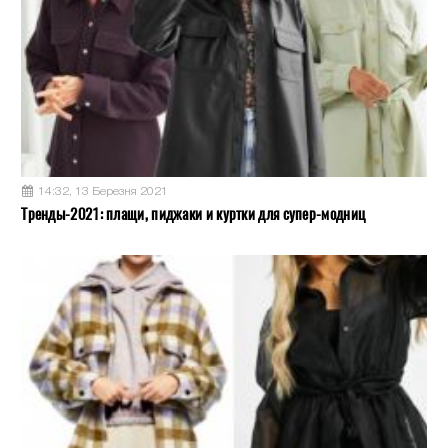
14:32, 13 Березня 2021
Тренды-2021: плащи, пиджаки и куртки для супер-модниц