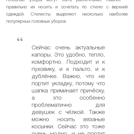
Головные уборы могут быть различными, главное –
правильно их носить и сочетать по стилю с верхней
одеждой. Стилисты выделяют несколько наиболее
популярных головных уборов.
Сейчас очень актуальные
капоры. Это удобно, тепло,
комфортно. Подходит и к
пуховику, и к пальто, и к
дублёнке. Важно, что не
портит укладку, потому что
шапка приминает причёску,
а это особенно
проблематично для
девушек с чёлкой. Также
можно носить вязаные
косынки. Сейчас это тоже