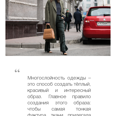
Многослойность одежды –
это способ создать тёплый,
красивый и интересный
образ. Главное правило
создания этого образа:
чтобы самая тонкая
фактура ткани прилегала