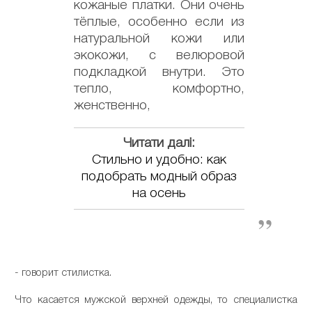
кожаные платки. Они очень
тёплые, особенно если из
натуральной кожи или
экокожи, с велюровой
подкладкой внутри. Это
тепло, комфортно,
женственно,
Читати далі:
Стильно и удобно: как
подобрать модный образ
на осень
- говорит стилистка.
Что касается мужской верхней одежды, то специалистка