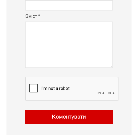
Зміст *
Коментувати