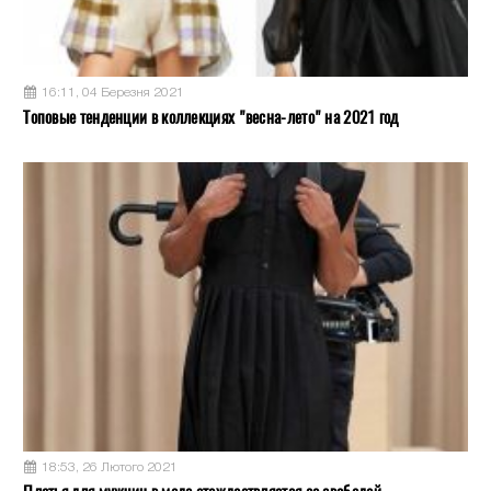
16:11, 04 Березня 2021
Топовые тенденции в коллекциях "весна-лето" на 2021 год
18:53, 26 Лютого 2021