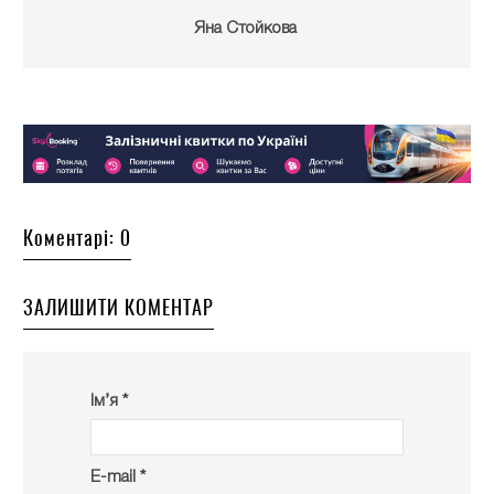
Яна Стойкова
Коментарі: 0
ЗАЛИШИТИ КОМЕНТАР
Ім’я *
E-mail *