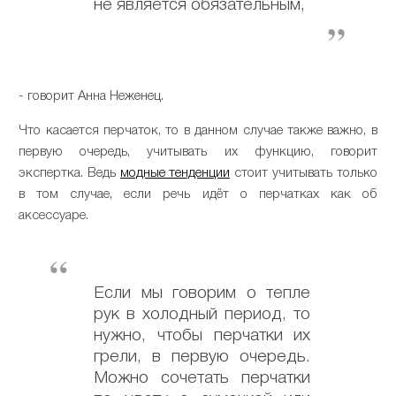
не является обязательным,
- говорит Анна Неженец.
Что касается перчаток, то в данном случае также важно, в
первую очередь, учитывать их функцию, говорит
экспертка. Ведь
модные тенденции
стоит учитывать только
в том случае, если речь идёт о перчатках как об
аксессуаре.
Если мы говорим о тепле
рук в холодный период, то
нужно, чтобы перчатки их
грели, в первую очередь.
Можно сочетать перчатки