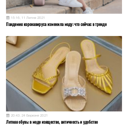
15:16, 11 Липня 2021
Пандемия коронавируса изменила моду: что сейчас в тренде
20:43, 24 Березня 2021
Летняя обувь: в моде изящество, античность и удобство