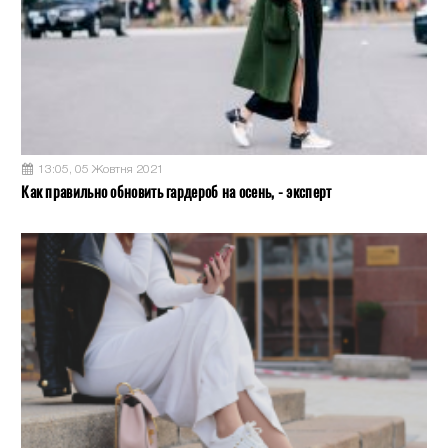
13:05, 05 Жовтня 2021
Как правильно обновить гардероб на осень, - эксперт