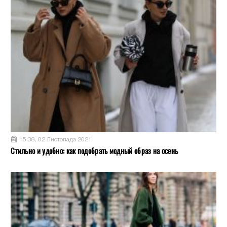
15:38, 02 Листопада 2021
Стильно и удобно: как подобрать модный образ на осень