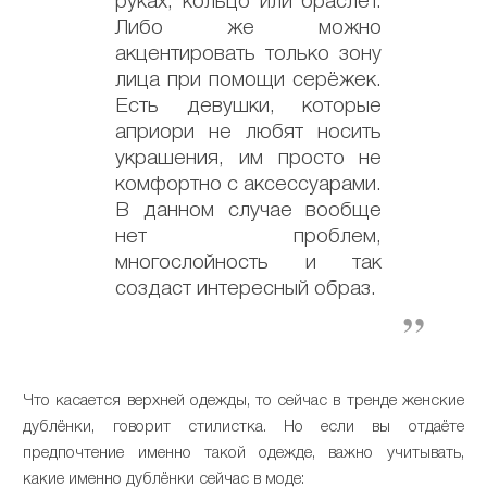
руках, кольцо или браслет.
Либо же можно
акцентировать только зону
лица при помощи серёжек.
Есть девушки, которые
априори не любят носить
украшения, им просто не
комфортно с аксессуарами.
В данном случае вообще
нет проблем,
многослойность и так
создаст интересный образ.
Что касается верхней одежды, то сейчас в тренде женские
дублёнки, говорит стилистка. Но если вы отдаёте
предпочтение именно такой одежде, важно учитывать,
какие именно дублёнки сейчас в моде: