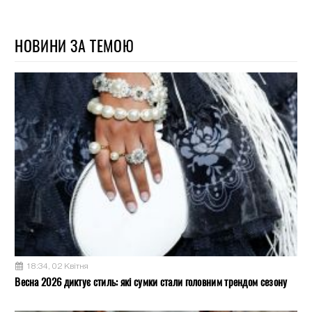
НОВИНИ ЗА ТЕМОЮ
18:34, 02 Квітня
Весна 2026 диктує стиль: які сумки стали головним трендом сезону