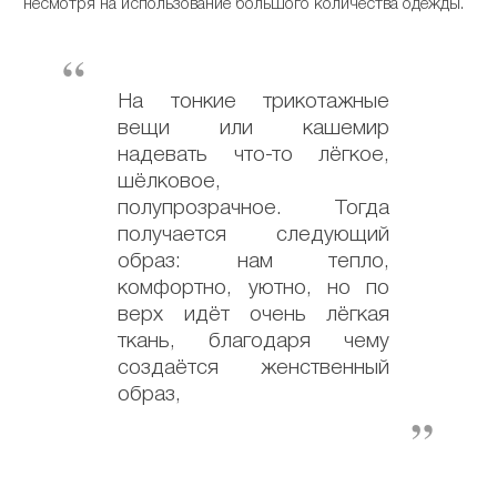
несмотря на использование большого количества одежды.
На тонкие трикотажные
вещи или кашемир
надевать что-то лёгкое,
шёлковое,
полупрозрачное. Тогда
получается следующий
образ: нам тепло,
комфортно, уютно, но по
верх идёт очень лёгкая
ткань, благодаря чему
создаётся женственный
образ,