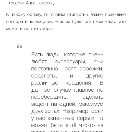
- говорит Анна Неженец.
К такому образу, по словам стилистки, важно правильно
подобрать аксессуары. Если их будет слишком много, это
может испортить образ:
Есть люди, которые очень
любят аксессуары, они
постоянно носят серёжки,
браслеты, и другие
различные крашения. В
данном случае главное не
переборщить, сделать
акцент на одной, максимум
двух зонах. Например, если
у нас акцентные серьги, то
может быть ещё что-то на