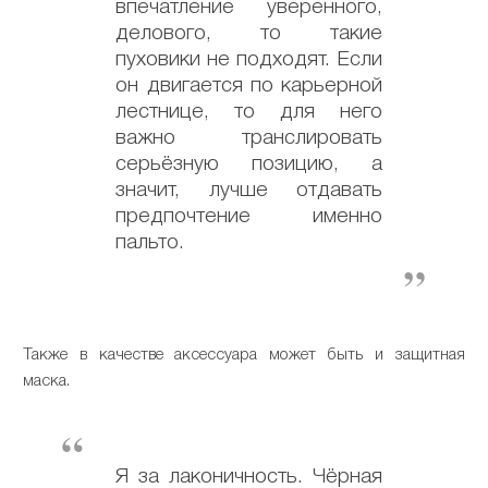
впечатление уверенного,
делового, то такие
пуховики не подходят. Если
он двигается по карьерной
лестнице, то для него
важно транслировать
серьёзную позицию, а
значит, лучше отдавать
предпочтение именно
пальто.
Также в качестве аксессуара может быть и защитная
маска.
Я за лаконичность. Чёрная