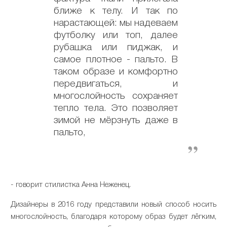
ближе к телу. И так по
нарастающей: мы надеваем
футболку или топ, далее
рубашка или пиджак, и
самое плотное - пальто. В
таком образе и комфортно
передвигаться, и
многослойность сохраняет
тепло тела. Это позволяет
зимой не мёрзнуть даже в
пальто,
- говорит стилистка Анна Неженец.
Дизайнеры в 2016 году представили новый способ носить
многослойность, благодаря которому образ будет лёгким,