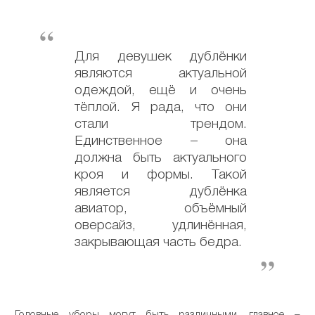
Для девушек дублёнки
являются актуальной
одеждой, ещё и очень
тёплой. Я рада, что они
стали трендом.
Единственное – она
должна быть актуального
кроя и формы. Такой
является дублёнка
авиатор, объёмный
оверсайз, удлинённая,
закрывающая часть бедра.