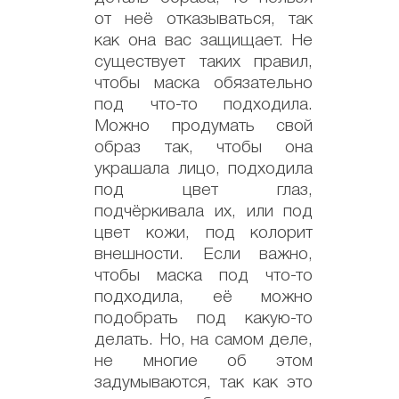
от неё отказываться, так
как она вас защищает. Не
существует таких правил,
чтобы маска обязательно
под что-то подходила.
Можно продумать свой
образ так, чтобы она
украшала лицо, подходила
под цвет глаз,
подчёркивала их, или под
цвет кожи, под колорит
внешности. Если важно,
чтобы маска под что-то
подходила, её можно
подобрать под какую-то
делать. Но, на самом деле,
не многие об этом
задумываются, так как это