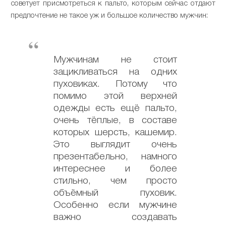
советует присмотреться к пальто, которым сейчас отдают
предпочтение не такое уж и большое количество мужчин:
Мужчинам не стоит
зацикливаться на одних
пуховиках. Потому что
помимо этой верхней
одежды есть ещё пальто,
очень тёплые, в составе
которых шерсть, кашемир.
Это выглядит очень
презентабельно, намного
интереснее и более
стильно, чем просто
объёмный пуховик.
Особенно если мужчине
важно создавать