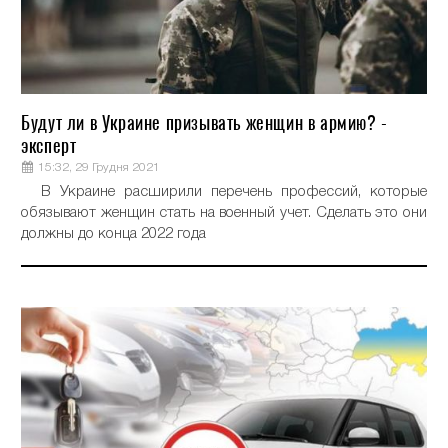
Будут ли в Украине призывать женщин в армию? -
эксперт
15:32, 29 Грудня 2021
В Украине расширили перечень профессий, которые
обязывают женщин стать на военный учет. Сделать это они
должны до конца 2022 года