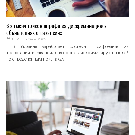
65 тысяч гривен штрафа за дискриминацию в
объявлениях о вакансиях
13:28, 05 Січня 2022
В Украине заработает система штрафования за
требования в вакансиях, которые дискриминируют людей
по определённым признакам