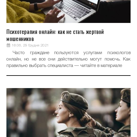
Психотерапия онлайн: как не стать жертвой
мошенников
18:06, 29 Грудня 2021
Часто граждане пользуются услугами психологов
онлайн, но не все они действительно могут помочь. Как
правильно выбрать специалиста — читайте в материале