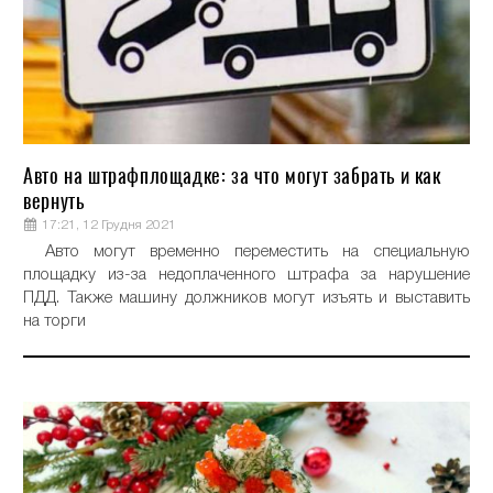
Авто на штрафплощадке: за что могут забрать и как
вернуть
17:21, 12 Грудня 2021
Авто могут временно переместить на специальную
площадку из-за недоплаченного штрафа за нарушение
ПДД. Также машину должников могут изъять и выставить
на торги