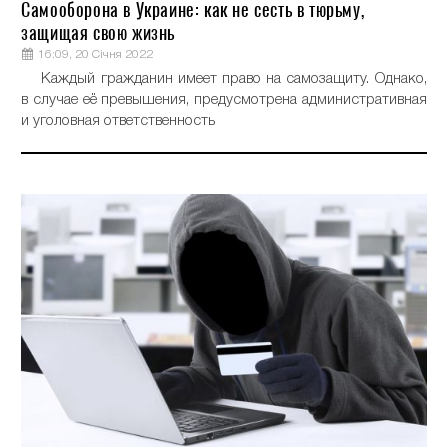
Самооборона в Украине: как не сесть в тюрьму,
защищая свою жизнь
16:09, 20 Січня 2022
Каждый гражданин имеет право на самозащиту. Однако,
в случае её превышения, предусмотрена административная
и уголовная ответственность