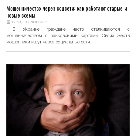
Мошенничество через соцсети: как работают старые и
новые схемы
17:50, 19 Січня 2022
В Украине граждане часто сталкиваются с
мошенничеством с банковскими картами. Своих жертв
мошенники ищут через социальные сети