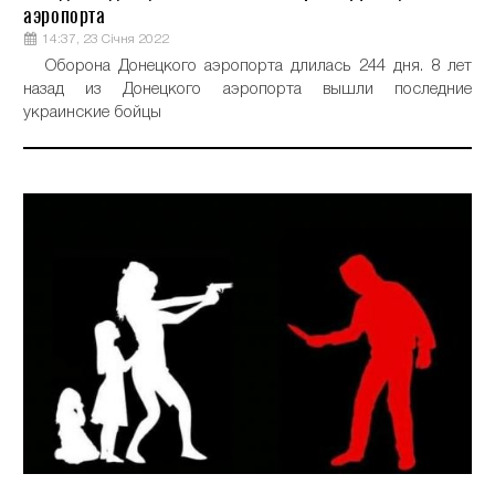
аэропорта
14:37, 23 Січня 2022
Оборона Донецкого аэропорта длилась 244 дня. 8 лет
назад из Донецкого аэропорта вышли последние
украинские бойцы