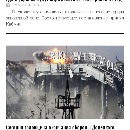
17:25, 23 Січня 2022
В Украине увеличились штрафы за нанесение вреда
заповедной зоне. Соответствующее постановление принял
Кабмин
Сегодня годовщина окончания обороны Донецкого