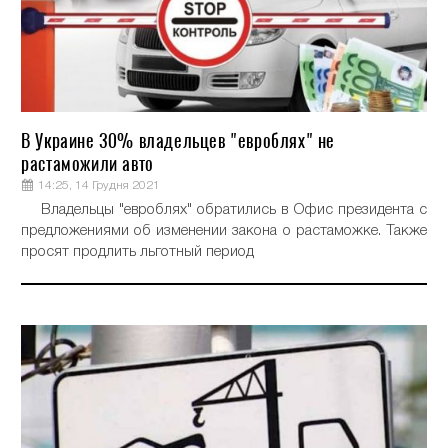
В Украине 30% владельцев "евроблях" не
растаможили авто
14:25, 14 Грудня 2021
Владельцы "евроблях" обратились в Офис президента с
предложениями об изменении закона о растаможке. Также
просят продлить льготный период