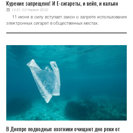
Курение запрещено! И Е-сигареты, и вейп, и кальян
12:21, 02 Червня 2022
11 июня в силу вступает закон о запрете использования
электронных сигарет в общественных местах.
В Днепре подводные охотники очищают дно реки от