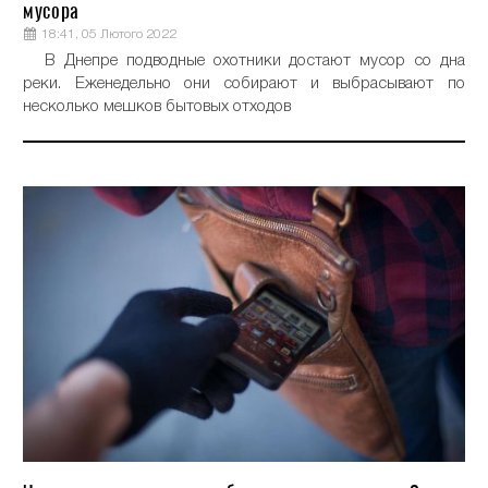
мусора
18:41, 05 Лютого 2022
В Днепре подводные охотники достают мусор со дна
реки. Еженедельно они собирают и выбрасывают по
несколько мешков бытовых отходов