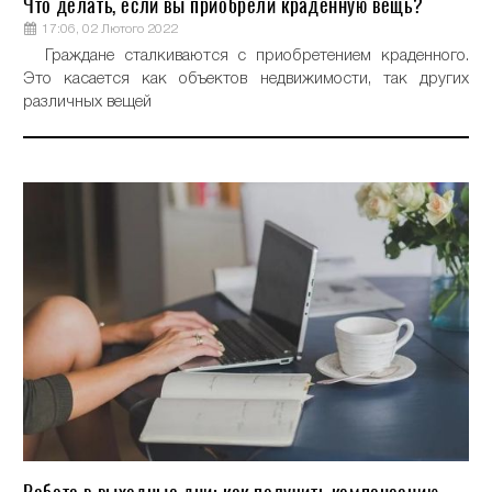
Что делать, если вы приобрели краденную вещь?
17:06, 02 Лютого 2022
Граждане сталкиваются с приобретением краденного.
Это касается как объектов недвижимости, так других
различных вещей