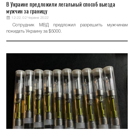
В Украине предложили легальный способ выезда
мужчин за границу
12:22, 02 Червня 2022
Сотрудник МВД предложил разрешить мужчинам
покидать Украину за $5000.