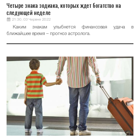
Четыре знака зодиака, которых ждет богатство на
следующей неделе
21:30, 03 Червня 2022
Каким знакам улыбнется финансовая удача в
ближайшее время – прогноз астролога.