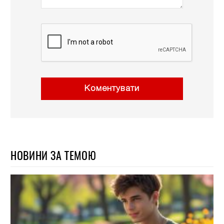
Коментувати
НОВИНИ ЗА ТЕМОЮ