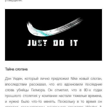
утвердили.
Тайна слогана
Дэн Уиден, который лично предложил Nike новый слоган,
впоследствии рассказал, что его вдохновили последние
слова убийцы Гилмора. Он отметил, что в 80-х годах
прошлого столетия у компании настали тяжелые времена,
и нужно было что-то менять. Поскольку в то время он