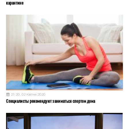
карантине
21:20, 02 Квітня 2020
Специалисты рекомендуют заниматься спортом дома