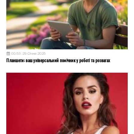
00:53, 29 Січня 2025
Планшети: ваш універсальний помічник у роботі та розвагах