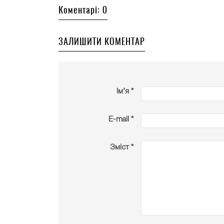
Коментарі: 0
ЗАЛИШИТИ КОМЕНТАР
Ім’я *
E-mail *
Зміст *