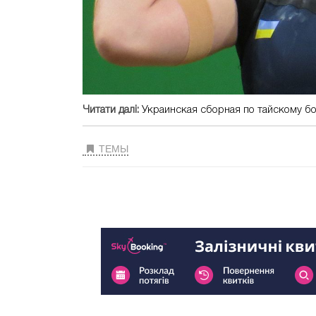
Читати далі:
Украинская сборная по тайскому бо
ТЕМЫ