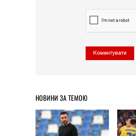
Коментувати
НОВИНИ ЗА ТЕМОЮ