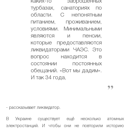
каких-то заброшенных
турбазах, санаториях по
области. С непонятным
питанием, проживанием,
условиями. Минимальными
являются и пенсии,
которые предоставляются
ликвидаторами ЧАЭС. Это
вопрос находится в
состоянии постоянных
обещаний. «Вот мы дадим».
И так 34 года,
- рассказывает ликвидатор.
В Украине существует ещё несколько атомных
электростанций. И чтобы они не повторили историю