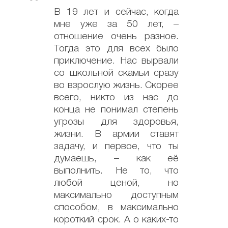
В 19 лет и сейчас, когда
мне уже за 50 лет, –
отношение очень разное.
Тогда это для всех было
приключение. Нас вырвали
со школьной скамьи сразу
во взрослую жизнь. Скорее
всего, никто из нас до
конца не понимал степень
угрозы для здоровья,
жизни. В армии ставят
задачу, и первое, что ты
думаешь, – как её
выполнить. Не то, что
любой ценой, но
максимально доступным
способом, в максимально
короткий срок. А о каких-то