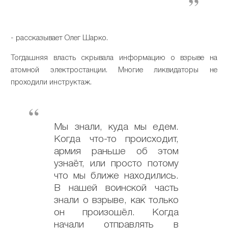
- рассказывает Олег Шарко.
Тогдашняя власть скрывала информацию о взрыве на
атомной электростанции. Многие ликвидаторы не
проходили инструктаж.
Мы знали, куда мы едем.
Когда что-то происходит,
армия раньше об этом
узнаёт, или просто потому
что мы ближе находились.
В нашей воинской часть
знали о взрыве, как только
он произошёл. Когда
начали отправлять в