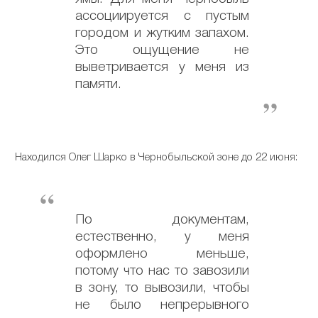
ассоциируется с пустым
городом и жутким запахом.
Это ощущение не
выветривается у меня из
памяти.
Находился Олег Шарко в Чернобыльской зоне до 22 июня:
По документам,
естественно, у меня
оформлено меньше,
потому что нас то завозили
в зону, то вывозили, чтобы
не было непрерывного