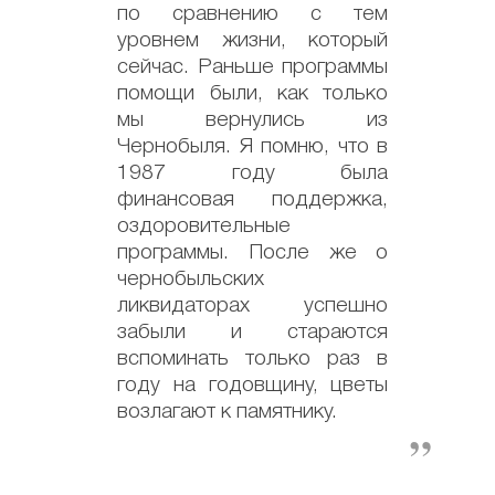
по сравнению с тем
уровнем жизни, который
сейчас. Раньше программы
помощи были, как только
мы вернулись из
Чернобыля. Я помню, что в
1987 году была
финансовая поддержка,
оздоровительные
программы. После же о
чернобыльских
ликвидаторах успешно
забыли и стараются
вспоминать только раз в
году на годовщину, цветы
возлагают к памятнику.