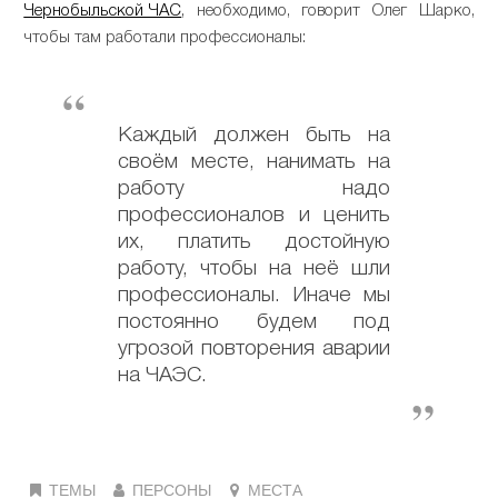
Чернобыльской ЧАС
, необходимо, говорит Олег Шарко,
чтобы там работали профессионалы:
Каждый должен быть на
своём месте, нанимать на
работу надо
профессионалов и ценить
их, платить достойную
работу, чтобы на неё шли
профессионалы. Иначе мы
постоянно будем под
угрозой повторения аварии
на ЧАЭС.
ТЕМЫ
ПЕРСОНЫ
МЕСТА