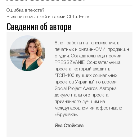
Ошибка в тексте?
Выдели ее мышкой и нажми Ctrl + Enter
Сведения об авторе
8 лет работы на телевидении, в
печатных и онлайн-СМИ, продакшн
студии. Обладательница премии
PRESSZVANIE. Основательница
проекта, который входит в
"ТОП-100 лучших социальных
проектов Украины" по версии
Social Project Awards. Авторка
документального проекта,
признанного лучшим на
международном кинофестивале
«Бруківка».
Яна Стойкова