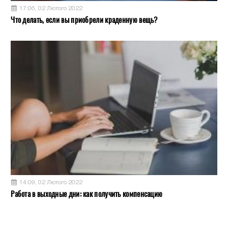
17:06, 02 Лютого 2022
Что делать, если вы приобрели краденную вещь?
14:09, 02 Лютого 2022
Работа в выходные дни: как получить компенсацию