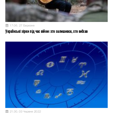
17:06, 27 Березня
Українські зірки під час війни: хто залишився, хто виїхав
21:30, 03 Червня 2022