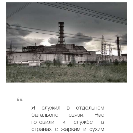
Я служил в отдельном
батальоне связи. Нас
готовили к службе в
странах с жарким и сухим