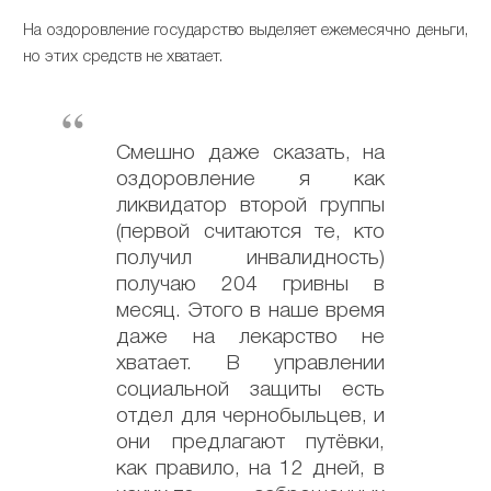
На оздоровление государство выделяет ежемесячно деньги,
но этих средств не хватает.
Смешно даже сказать, на
оздоровление я как
ликвидатор второй группы
(первой считаются те, кто
получил инвалидность)
получаю 204 гривны в
месяц. Этого в наше время
даже на лекарство не
хватает. В управлении
социальной защиты есть
отдел для чернобыльцев, и
они предлагают путёвки,
как правило, на 12 дней, в