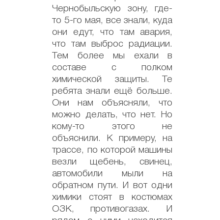
Чернобыльскую зону, где-
то 5-го мая, все знали, куда
они едут, что там авария,
что там выброс радиации.
Тем более мы ехали в
составе с полком
химической защиты. Те
ребята знали ещё больше.
Они нам объясняли, что
можно делать, что нет. Но
кому-то этого не
объяснили. К примеру, на
трассе, по которой машины
везли щебень, свинец,
автомобили мыли на
обратном пути. И вот одни
химики стоят в костюмах
ОЗК, противогазах. И