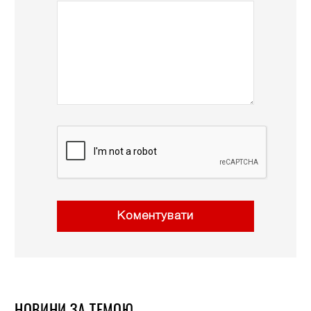
Коментувати
НОВИНИ ЗА ТЕМОЮ