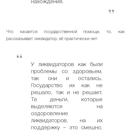
нахождения.
Что касается государственной помощи, то, как
рассказывает ликвидатор, её практически нет:
У ликвидаторов как были
проблемы со здоровьем,
так они и остались.
Государство их как не
решало, так и не решает.
Те деньги, которые
выделяются на
оздоровление
ликвидаторов, на их
поддержку – это смешно,