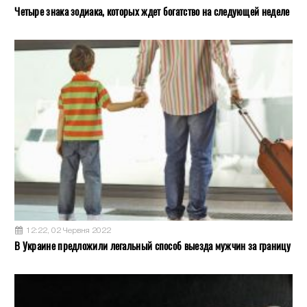
Четыре знака зодиака, которых ждет богатство на следующей неделе
12:22, 02 Червня 2022
В Украине предложили легальный способ выезда мужчин за границу