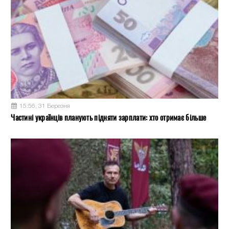
15:56, 31 Березня
Частині українців планують підняти зарплати: хто отримає більше