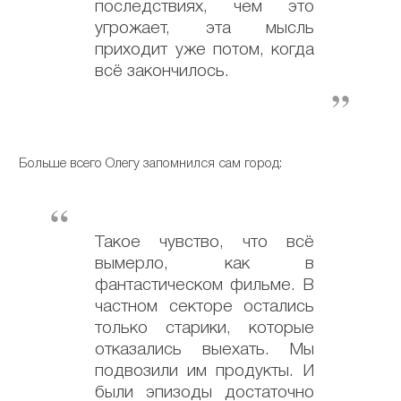
последствиях, чем это
угрожает, эта мысль
приходит уже потом, когда
всё закончилось.
Больше всего Олегу запомнился сам город:
Такое чувство, что всё
вымерло, как в
фантастическом фильме. В
частном секторе остались
только старики, которые
отказались выехать. Мы
подвозили им продукты. И
были эпизоды достаточно