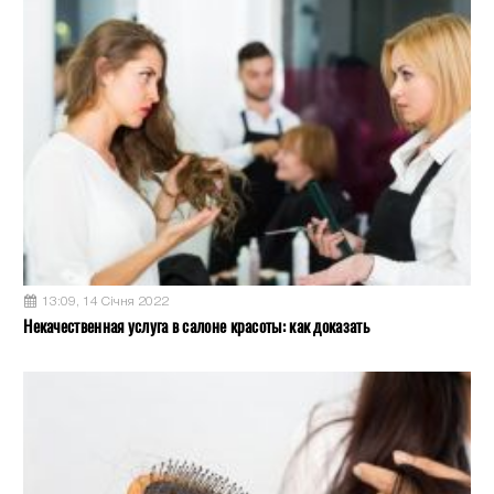
13:09, 14 Січня 2022
Некачественная услуга в салоне красоты: как доказать