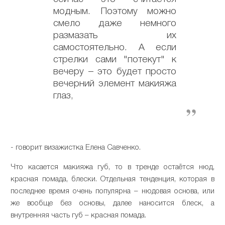
модным. Поэтому можно
смело даже немного
размазать их
самостоятельно. А если
стрелки сами "потекут" к
вечеру – это будет просто
вечерний элемент макияжа
глаз,
- говорит визажистка Елена Савченко.
Что касается макияжа губ, то в тренде остаётся нюд,
красная помада, блески. Отдельная тенденция, которая в
последнее время очень популярна – нюдовая основа, или
же вообще без основы, далее наносится блеск, а
внутренняя часть губ – красная помада.