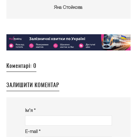
Яна Стойкова
Коментарі: 0
ЗАЛИШИТИ КОМЕНТАР
Ім’я *
E-mail *