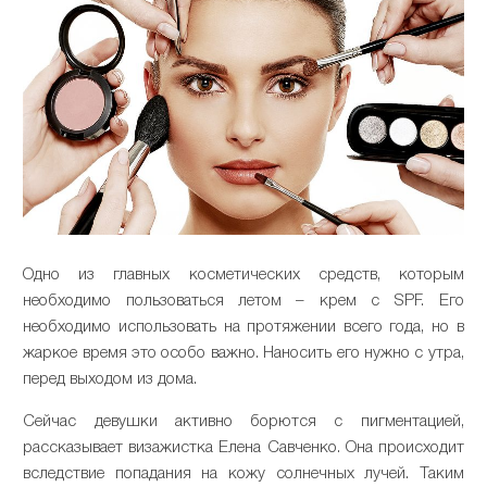
Одно из главных косметических средств, которым
необходимо пользоваться летом – крем с SPF. Его
необходимо использовать на протяжении всего года, но в
жаркое время это особо важно. Наносить его нужно с утра,
перед выходом из дома.
Сейчас девушки активно борются с пигментацией,
рассказывает визажистка Елена Савченко. Она происходит
вследствие попадания на кожу солнечных лучей. Таким