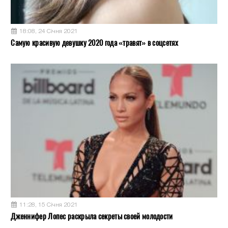
18:08, 24 Січня 2021
Самую красивую девушку 2020 года «травят» в соцсетях
11:28, 15 Січня 2021
Дженнифер Лопес раскрыла секреты своей молодости