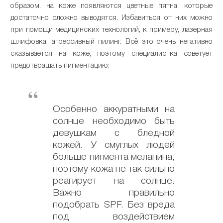
образом, на коже появляются цветные пятна, которые
достаточно сложно выводятся. Избавиться от них можно
при помощи медицинских технологий, к примеру, лазерная
шлифовка, агрессивный пилинг. Всё это очень негативно
сказывается на коже, поэтому специалистка советует
предотвращать пигментацию:
Особенно аккуратными на
солнце необходимо быть
девушкам с бледной
кожей. У смуглых людей
больше пигмента меланина,
поэтому кожа не так сильно
реагирует на солнце.
Важно правильно
подобрать SPF. Без вреда
под воздействием