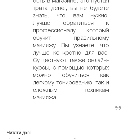
есть в магазине, это пустая
трата денег, вы не будете
знать, что вам нужно.
Лучше обратиться к
профессионалу, который
обучит правильному
макияжу. Вы узнаете, что
лучше конкретно для вас.
Существуют также онлайн-
курсы, с помощью которых
можно обучиться как
лёгкому тонированию, так и
сложным техникам
макияжа.
Читати далі: