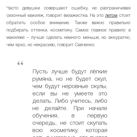
Часто девушки совершают ошибку, не разграничивая
сезонный макияж, говорит визажистка. На это
летом
стоит
обратить особое внимание. Также важно правильно
подбирать оттенки, косметику. Самое главное правило в
макияже – лучше сделать немного меньше, но аккуратно,
чем ярко, но некрасиво, говорит Савченко:
Пусть лучше будут лёгкие
румяна, но не будет скул,
чем будут неровные скулы,
если вы не умеете это
делать. Либо учитесь, либо
не делайте. При начале
обучения, в первую
очередь, не стоит скупать
всю косметику, которая