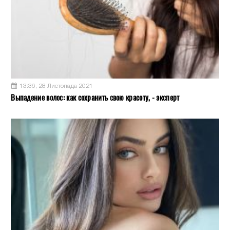
13:36, 28 Листопада 2021
Выпадение волос: как сохранить свою красоту, - эксперт