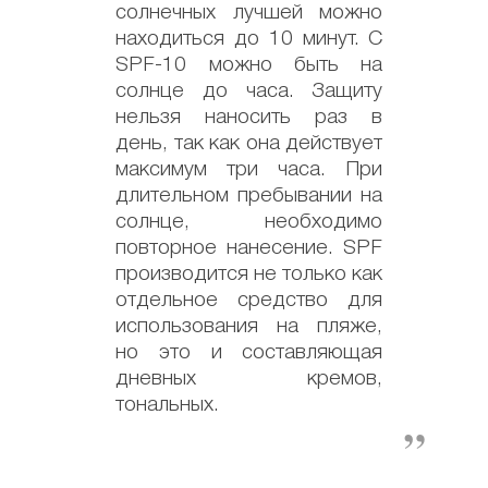
солнечных лучшей можно
находиться до 10 минут. С
SPF-10 можно быть на
солнце до часа. Защиту
нельзя наносить раз в
день, так как она действует
максимум три часа. При
длительном пребывании на
солнце, необходимо
повторное нанесение. SPF
производится не только как
отдельное средство для
использования на пляже,
но это и составляющая
дневных кремов,
тональных.