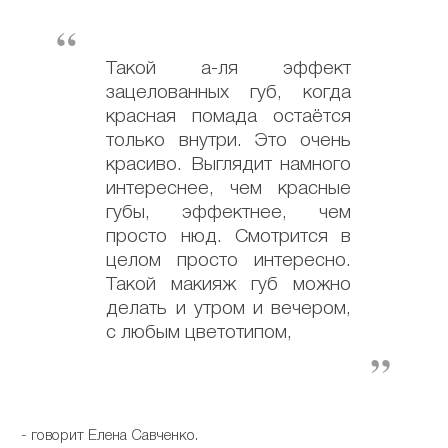
Такой а-ля эффект
зацелованных губ, когда
красная помада остаётся
только внутри. Это очень
красиво. Выглядит намного
интереснее, чем красные
губы, эффектнее, чем
просто нюд. Смотрится в
целом просто интересно.
Такой макияж губ можно
делать и утром и вечером,
с любым цветотипом,
- говорит Елена Савченко.