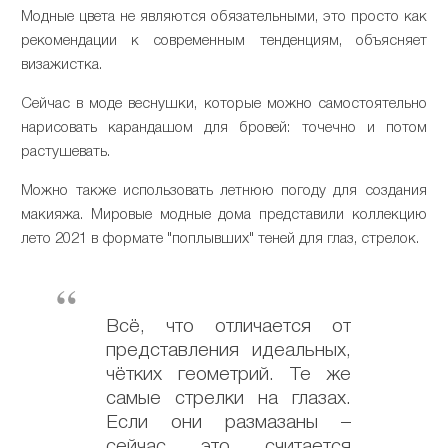
Модные цвета не являются обязательными, это просто как
рекомендации к современным тенденциям, объясняет
визажистка.
Сейчас в моде веснушки, которые можно самостоятельно
нарисовать карандашом для бровей: точечно и потом
растушевать.
Можно также использовать летнюю погоду для создания
макияжа. Мировые модные дома представили коллекцию
лето 2021 в формате "поплывших" теней для глаз, стрелок.
Всё, что отличается от
представления идеальных,
чётких геометрий. Те же
самые стрелки на глазах.
Если они размазаны –
сейчас это считается