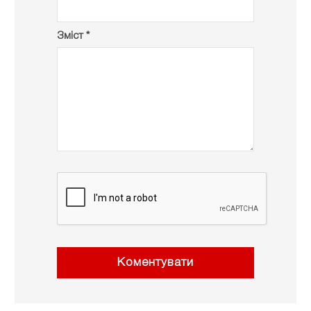
Зміст *
Коментувати