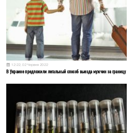
12:22, 02 Червня 2022
В Украине предложили легальный способ выезда мужчин за границу