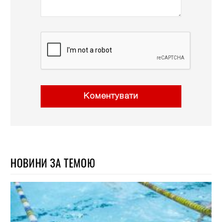
Коментувати
НОВИНИ ЗА ТЕМОЮ