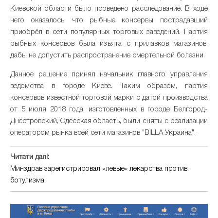
Киевской области было проведено расследование. В ходе
него оказалось, что рыбные консервы пострадавший
приобрёл в сети популярных торговых заведений. Партия
рыбных консервов была изъята с прилавков магазинов,
дабы не допустить распространение смертельной болезни.
Данное решение принял начальник главного управления
ведомства в городе Киеве. Таким образом, партия
консервов известной торговой марки с датой производства
от 5 июля 2018 года, изготовленных в городе Белгород-
Днестровский, Одесская область, были сняты с реализации
оператором рынка всей сети магазинов "BILLA Украина".
Читати далі:
Минздрав зарегистрировал «левые» лекарства против
ботулизма