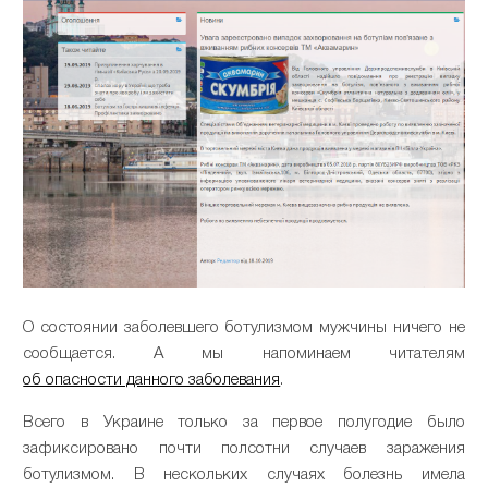
О состоянии заболевшего ботулизмом мужчины ничего не
сообщается. А мы напоминаем читателям
об опасности данного заболевания
.
Всего в Украине только за первое полугодие было
зафиксировано почти полсотни случаев заражения
ботулизмом. В нескольких случаях болезнь имела