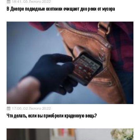
18:41, 05 Лютого 2022
В Днепре подводные охотники очищают дно реки от мусора
17:06, 02 Лютого 2022
Что делать, если вы приобрели краденную вещь?