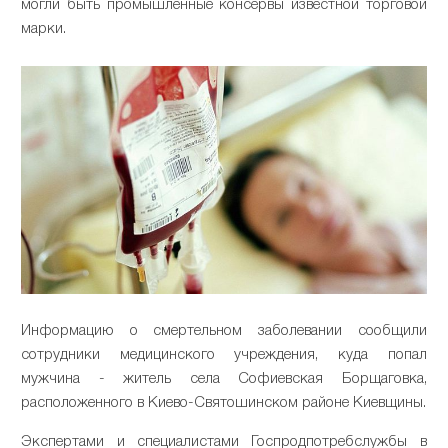
могли быть промышленные консервы известной торговой
марки.
Информацию о смертельном заболевании сообщили
сотрудники медицинского учреждения, куда попал
мужчина - житель села Софиевская Борщаговка,
расположенного в Киево-Святошинском районе Киевщины.
Экспертами и специалистами Госпродпотребслужбы в