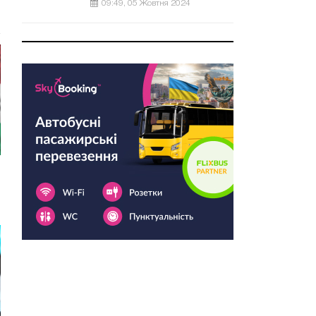
09:49, 05 Жовтня 2024