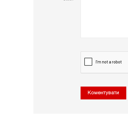
Коментувати