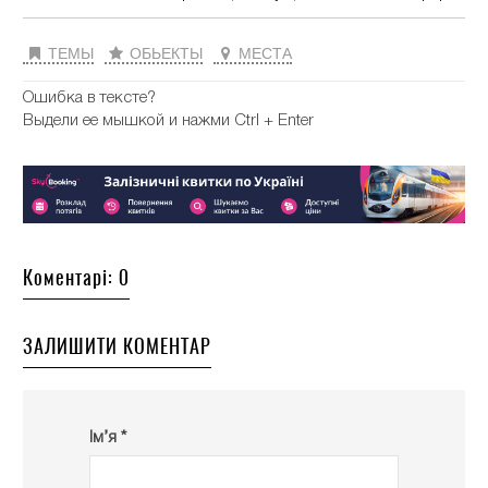
ТЕМЫ
ОБЬЕКТЫ
МЕСТА
Ошибка в тексте?
Выдели ее мышкой и нажми Ctrl + Enter
Коментарі: 0
ЗАЛИШИТИ КОМЕНТАР
Ім’я *