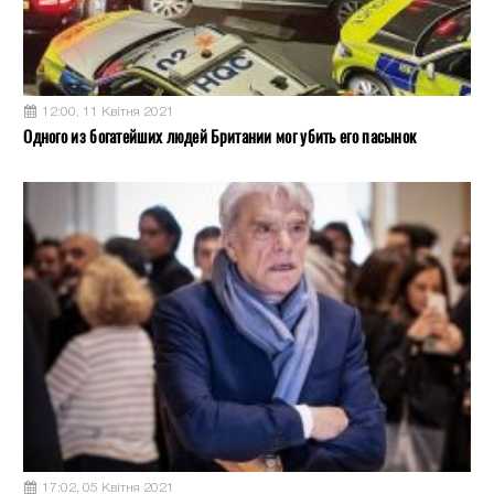
12:00, 11 Квітня 2021
Одного из богатейших людей Британии мог убить его пасынок
17:02, 05 Квітня 2021