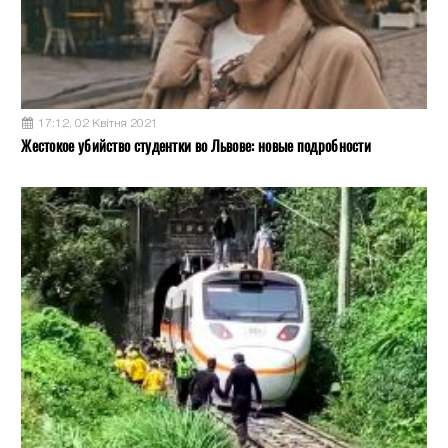
17:12, 02 Квітня 2021
Жестокое убийство студентки во Львове: новые подробности