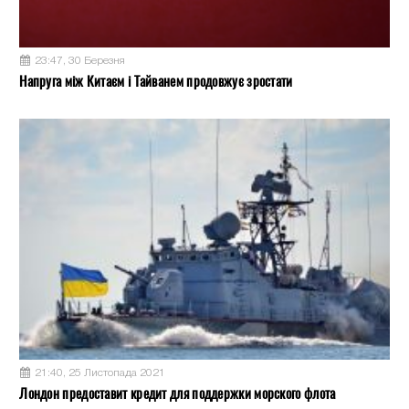
23:47, 30 Березня
Напруга між Китаєм і Тайванем продовжує зростати
21:40, 25 Листопада 2021
Лондон предоставит кредит для поддержки морского флота