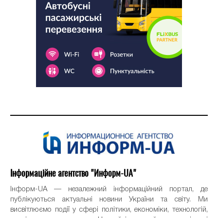
Інформаційне агентство "Информ-UA"
Інформ-UA — незалежний інформаційний портал, де
публікуються актуальні новини України та світу. Ми
висвітлюємо події у сфері політики, економіки, технологій,