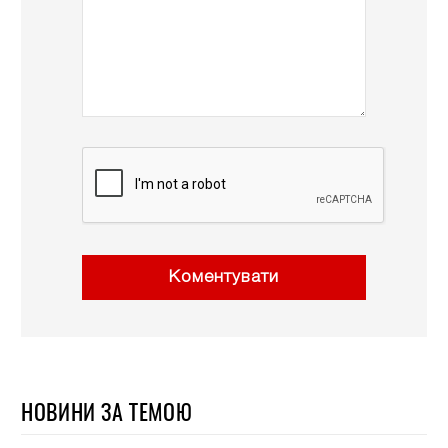
Коментувати
НОВИНИ ЗА ТЕМОЮ