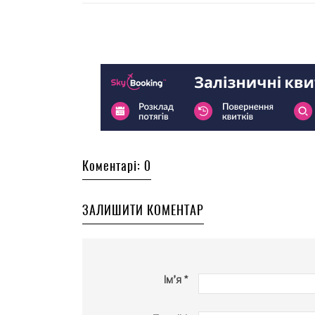
Коментарі: 0
ЗАЛИШИТИ КОМЕНТАР
Ім’я *