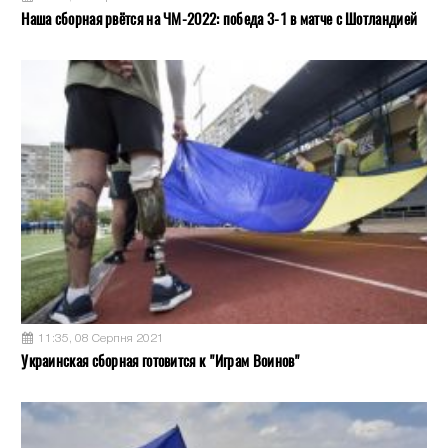
Наша сборная рвётся на ЧМ-2022: победа 3-1 в матче с Шотландией
11:35, 08 Серпня 2021
Украинская сборная готовится к "Играм Воинов"