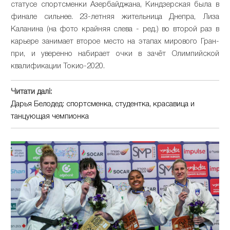
статусе спортсменки Азербайджана, Киндзерская была в
финале сильнее. 23-летняя жительница Днепра, Лиза
Каланина (на фото крайняя слева - ред.) во второй раз в
карьере занимает второе место на этапах мирового Гран-
при, и уверенно набирает очки в зачёт Олимпийской
квалификации Токио-2020.
Читати далі:
Дарья Белодед: спортсменка, студентка, красавица и
танцующая чемпионка