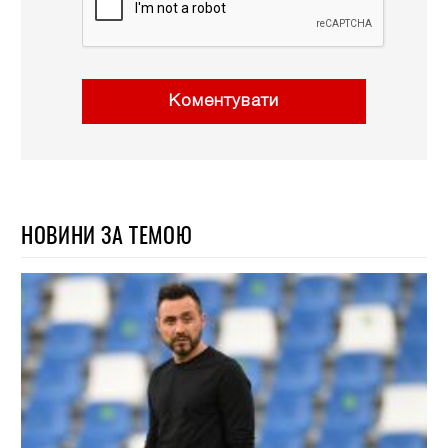
Коментувати
НОВИНИ ЗА ТЕМОЮ