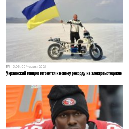
13:08, 05 Червня 2021
Украинский гонщик готовится к новому рекорду на электромотоцикле