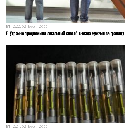
12:22, 02 Червня 2022
В Украине предложили легальный способ выезда мужчин за границу
12:21, 02 Червня 2022