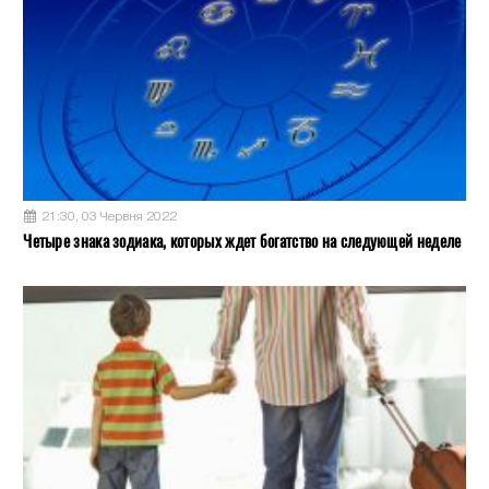
21:30, 03 Червня 2022
Четыре знака зодиака, которых ждет богатство на следующей неделе