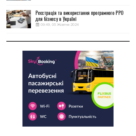
Реєстрація та використання програмного РРО
для бізнесу в Україні
09:49, 05 Жовтня 2024