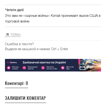
Читати далі:
Это вам не «сырные войны»: Китай принимает вызов США в
торговой войне
ТЕМЫ
Ошибка в тексте?
Выдели ее мышкой и нажми Ctrl + Enter
Коментарі: 0
ЗАЛИШИТИ КОМЕНТАР