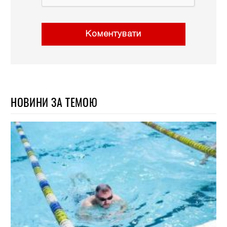
Коментувати
НОВИНИ ЗА ТЕМОЮ