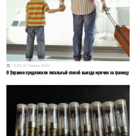
12:22, 02 Червня 2022
В Украине предложили легальный способ выезда мужчин за границу