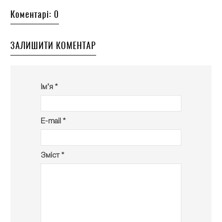
Коментарі: 0
ЗАЛИШИТИ КОМЕНТАР
Ім’я *
E-mail *
Зміст *