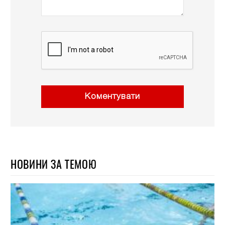
Коментувати
НОВИНИ ЗА ТЕМОЮ