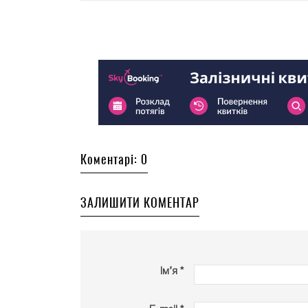
Коментарі: 0
ЗАЛИШИТИ КОМЕНТАР
Ім’я *