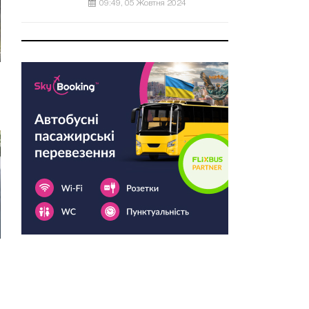
09:49, 05 Жовтня 2024