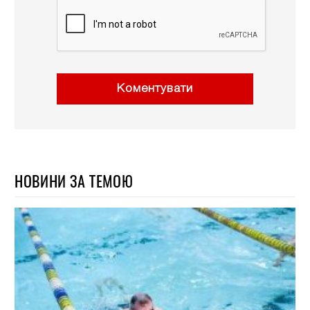
Коментувати
НОВИНИ ЗА ТЕМОЮ