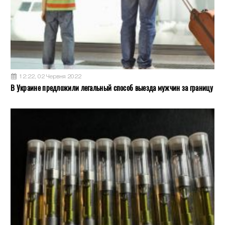
12:22, 02 Червня 2022
В Украине предложили легальный способ выезда мужчин за границу