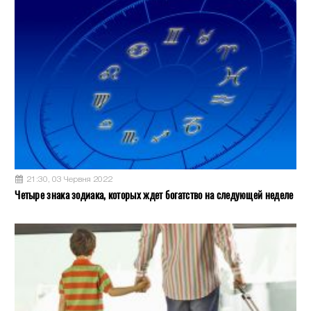
21:30, 03 Червня 2022
Четыре знака зодиака, которых ждет богатство на следующей неделе