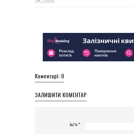
Коментарі: 0
ЗАЛИШИТИ КОМЕНТАР
Ім’я *