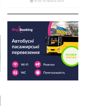
09:49, 05 Жовтня 2024