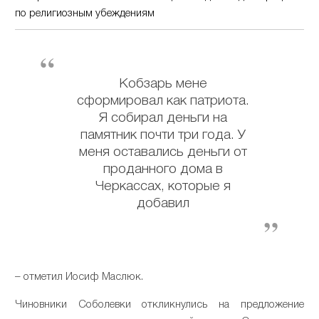
по религиозным убеждениям
Кобзарь мене
сформировал как патриота.
Я собирал деньги на
памятник почти три года. У
меня оставались деньги от
проданного дома в
Черкассах, которые я
добавил
– отметил Иосиф Маслюк.
Чиновники Соболевки откликнулись на предложение