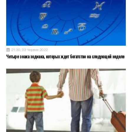
21:30, 03 Червня 2022
Четыре знака зодиака, которых ждет богатство на следующей неделе