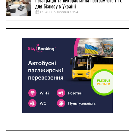
Реєстрація та використання програмного РРО
для бізнесу в Україні
09:49, 05 Жовтня 2024