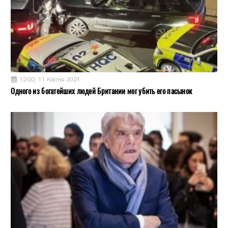
12:00, 11 Квітня 2021
Одного из богатейших людей Британии мог убить его пасынок