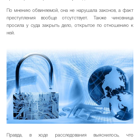
По мнению обвиняемой, она не нарушала законов, а факт
преступления вообще отсутствует. Также чиновница
просила у суда закрыть дело, открытое по отношению к
ней.
Правда, в ходе расследования выяснилось, что