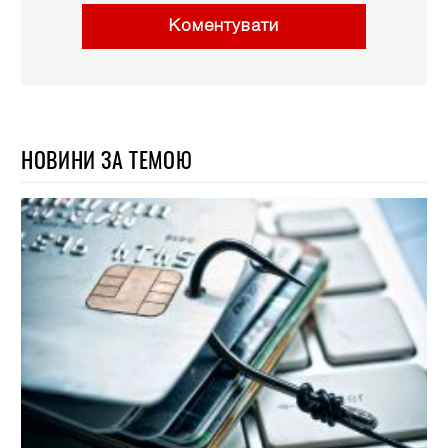
Коментувати
НОВИНИ ЗА ТЕМОЮ