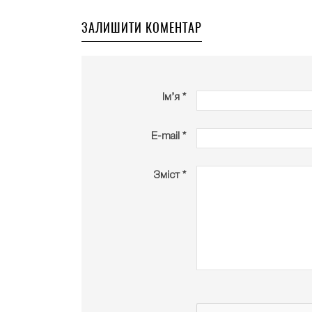
ЗАЛИШИТИ КОМЕНТАР
Ім’я *
E-mail *
Зміст *