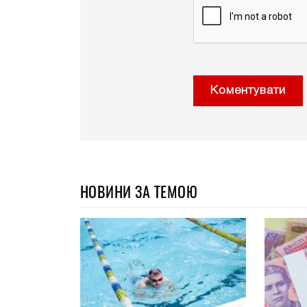
Коментувати
НОВИНИ ЗА ТЕМОЮ