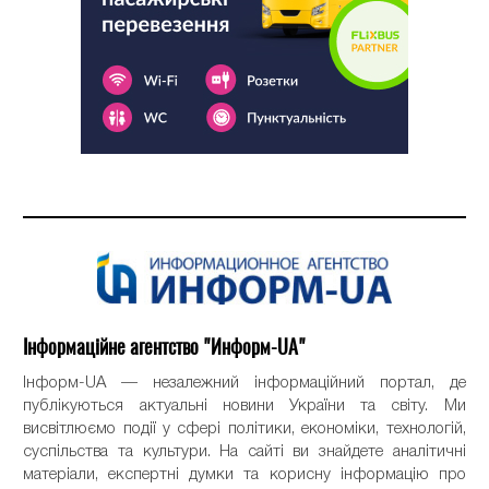
Інформаційне агентство "Информ-UA"
Інформ-UA — незалежний інформаційний портал, де
публікуються актуальні новини України та світу. Ми
висвітлюємо події у сфері політики, економіки, технологій,
суспільства та культури. На сайті ви знайдете аналітичні
матеріали, експертні думки та корисну інформацію про