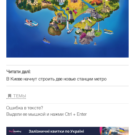
Читати далі:
В Киеве начнут строить две новые станции метро
ТЕМЫ
Ошибка в тексте?
Выдели ее мышкой и нажми Ctrl + Enter