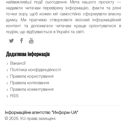
найважливіші події сьогодення. Мета нашого проєкту —
надавати читачам перевірену інформацію, факти та різні
точки зору, щоб кожен міг самостійно сформувати власну
думку. Ми прагнемо створювати якісний інформаційний
контент та допомагати читачам краще орієнтуватися в
подіях, що відбуваються в Україні та світі.
Додаткова інформація
Вакансії
Політика конфіденційності
Правила користування
Правила копіювання
Правила коментування
RSS
Інформаційне агентство "Информ-UA"
© 2026. Усі права захищені.