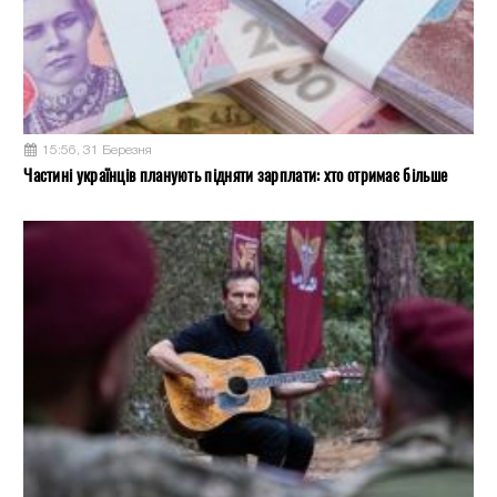
15:56, 31 Березня
Частині українців планують підняти зарплати: хто отримає більше