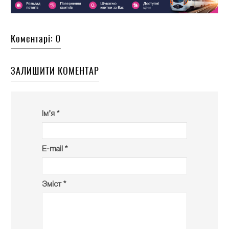
Коментарі: 0
ЗАЛИШИТИ КОМЕНТАР
Ім’я *
E-mail *
Зміст *