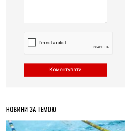
Коментувати
НОВИНИ ЗА ТЕМОЮ