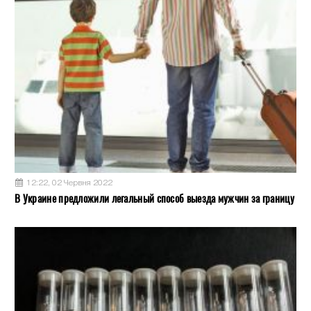
12:22, 02 Червня 2022
В Украине предложили легальный способ выезда мужчин за границу