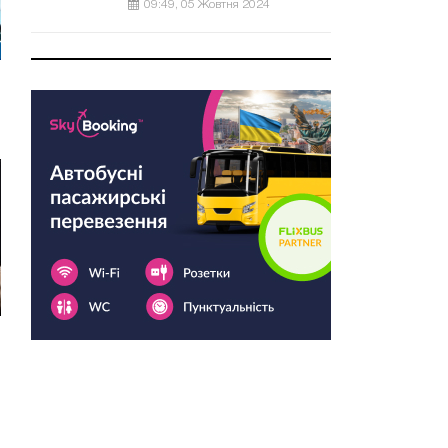
09:49, 05 Жовтня 2024