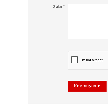
Зміст *
Коментувати