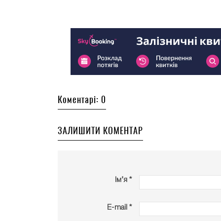
Коментарі: 0
ЗАЛИШИТИ КОМЕНТАР
Ім’я *
E-mail *