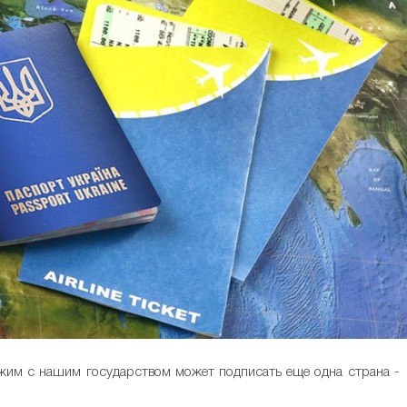
жим с нашим государством может подписать еще одна страна 