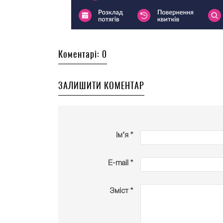
Коментарі: 0
ЗАЛИШИТИ КОМЕНТАР
Ім’я *
E-mail *
Зміст *