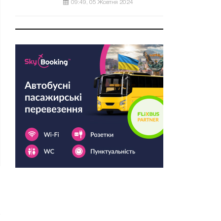
09:49, 05 Жовтня 2024