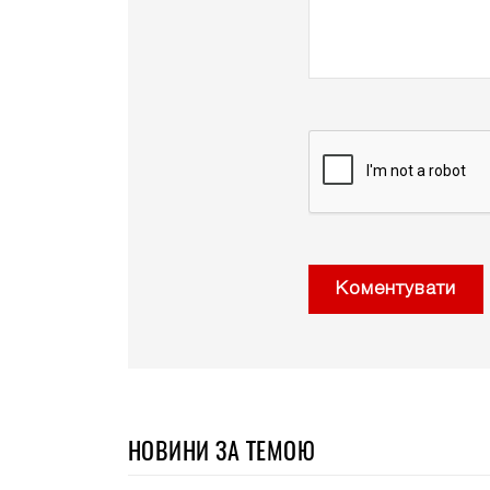
Коментувати
НОВИНИ ЗА ТЕМОЮ