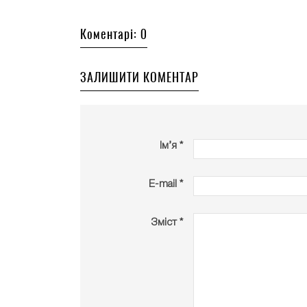
Коментарі: 0
ЗАЛИШИТИ КОМЕНТАР
Ім’я *
E-mail *
Зміст *