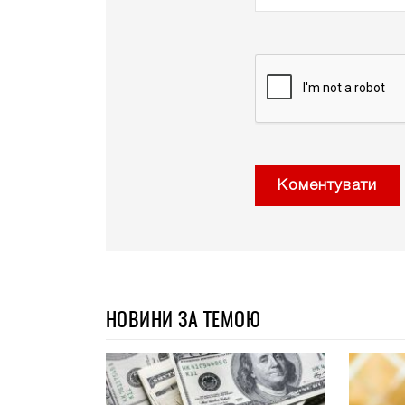
Коментувати
НОВИНИ ЗА ТЕМОЮ