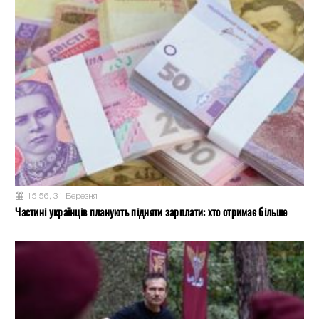
15:56, 31 Березня
Частині українців планують підняти зарплати: хто отримає більше