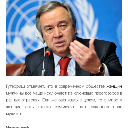
Гутерриш отмечает, что в современном обществе
женщин
мужчины всё чаще исключают из ключевых переговоров в
разных отраслях. Ели же оценивать в целом, то в мире у
женщин есть только семьдесят пять законных прав
мужчин.