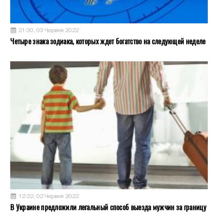
21:30, 03 Червня 2022
Четыре знака зодиака, которых ждет богатство на следующей неделе
12:22, 02 Червня 2022
В Украине предложили легальный способ выезда мужчин за границу