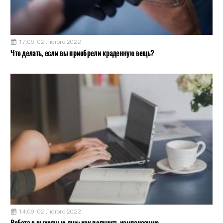
17:06, 02 Лютого 2022
Что делать, если вы приобрели краденную вещь?
14:09, 02 Лютого 2022