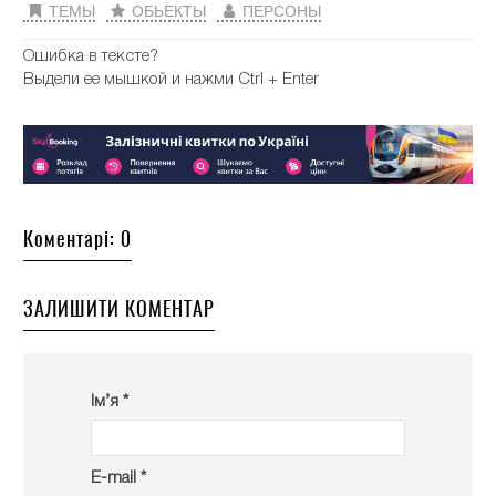
ТЕМЫ
ОБЬЕКТЫ
ПЕРСОНЫ
Ошибка в тексте?
Выдели ее мышкой и нажми Ctrl + Enter
Коментарі: 0
ЗАЛИШИТИ КОМЕНТАР
Ім’я *
E-mail *