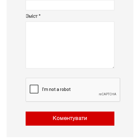
Зміст *
Коментувати