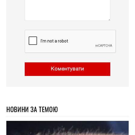
Коментувати
НОВИНИ ЗА ТЕМОЮ