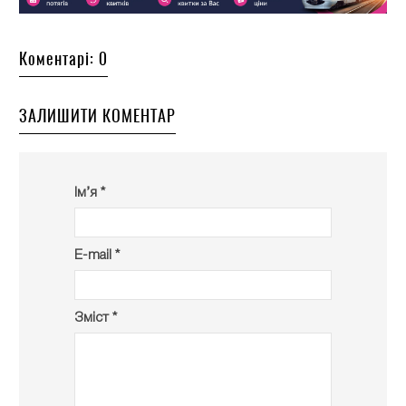
Коментарі: 0
ЗАЛИШИТИ КОМЕНТАР
Ім’я *
E-mail *
Зміст *