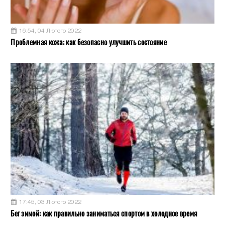
16:54, 04 Лютого 2022
Проблемная кожа: как безопасно улучшить состояние
17:45, 03 Лютого 2022
Бег зимой: как правильно заниматься спортом в холодное время