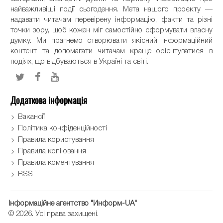
найважливіші події сьогодення. Мета нашого проєкту —
надавати читачам перевірену інформацію, факти та різні
точки зору, щоб кожен міг самостійно сформувати власну
думку. Ми прагнемо створювати якісний інформаційний
контент та допомагати читачам краще орієнтуватися в
подіях, що відбуваються в Україні та світі.
Додаткова інформація
Вакансії
Політика конфіденційності
Правила користування
Правила копіювання
Правила коментування
RSS
Інформаційне агентство "Информ-UA"
© 2026. Усі права захищені.