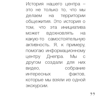
История нашего центра –
это не только то, что мы
делаем на территории
общежития. Это история о
том, что эта инициатива
может вдохновлять на
какую-то самостоятельную
активность. Я, к примеру,
помогаю информационному
центру Днепра. Мы с
другом создали для них
видео, собрание
интересных фактов,
которые мы взяли из одной
экскурсии.