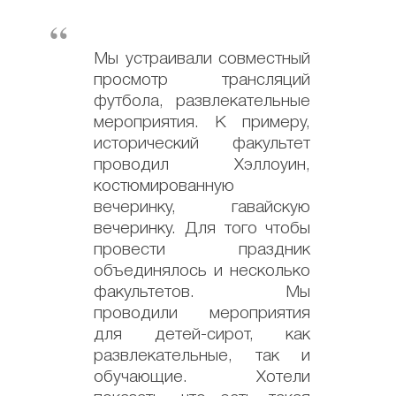
Мы устраивали совместный
просмотр трансляций
футбола, развлекательные
мероприятия. К примеру,
исторический факультет
проводил Хэллоуин,
костюмированную
вечеринку, гавайскую
вечеринку. Для того чтобы
провести праздник
объединялось и несколько
факультетов. Мы
проводили мероприятия
для детей-сирот, как
развлекательные, так и
обучающие. Хотели