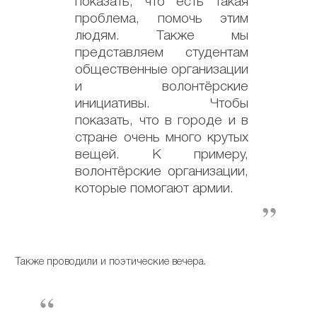
показать, что есть такая
проблема, помочь этим
людям. Также мы
представляем студентам
общественные организации
и волонтёрские
инициативы. Чтобы
показать, что в городе и в
стране очень много крутых
вещей. К примеру,
волонтёрские организации,
которые помогают армии.
Также проводили и поэтические вечера.