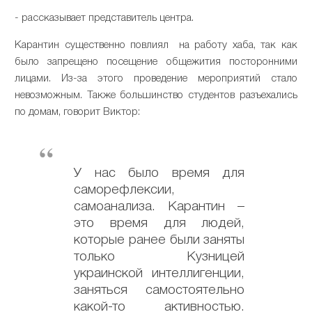
- рассказывает представитель центра.
Карантин существенно повлиял на работу хаба, так как
было запрещено посещение общежития посторонними
лицами. Из-за этого проведение мероприятий стало
невозможным. Также большинство студентов разъехались
по домам, говорит Виктор:
У нас было время для
саморефлексии,
самоанализа. Карантин –
это время для людей,
которые ранее были заняты
только Кузницей
украинской интеллигенции,
заняться самостоятельно
какой-то активностью.