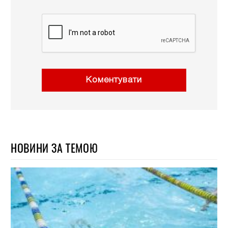
Коментувати
НОВИНИ ЗА ТЕМОЮ