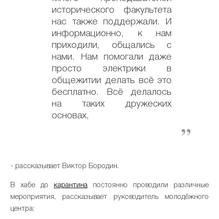
исторического факультета
нас также поддержали. И
информационно, к нам
приходили, общались с
нами. Нам помогали даже
просто электрики в
общежитии делать всё это
бесплатно. Всё делалось
на таких дружеских
основах,
- рассказывает Виктор Бородин.
В хабе до
карантина
постоянно проводили различные
мероприятия, рассказывает руководитель молодёжного
центра: