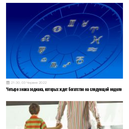
21:30, 03 Червня 2022
Четыре знака зодиака, которых ждет богатство на следующей неделе