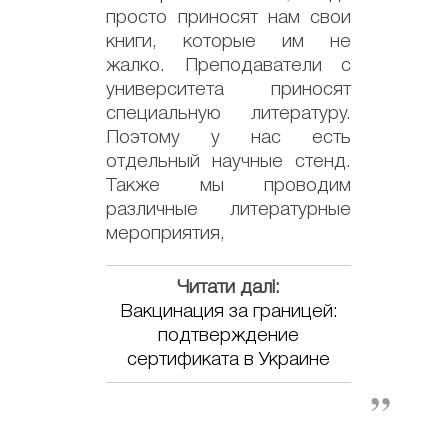
просто приносят нам свои
книги, которые им не
жалко. Преподаватели с
университета приносят
специальную литературу.
Поэтому у нас есть
отдельный научные стенд.
Также мы проводим
различные литературные
мероприятия,
Читати далі:
Вакцинация за границей:
подтверждение
сертификата в Украине