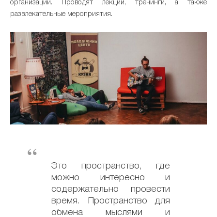
организаций. Проводят лекции, тренинги, а также
развлекательные мероприятия.
Это пространство, где
можно интересно и
содержательно провести
время. Пространство для
обмена мыслями и