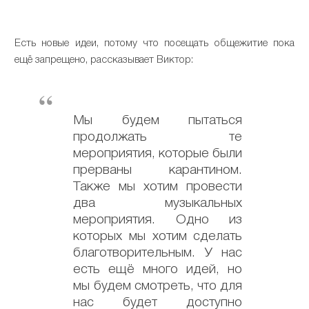
Есть новые идеи, потому что посещать общежитие пока
ещё запрещено, рассказывает Виктор:
Мы будем пытаться
продолжать те
мероприятия, которые были
прерваны карантином.
Также мы хотим провести
два музыкальных
мероприятия. Одно из
которых мы хотим сделать
благотворительным. У нас
есть ещё много идей, но
мы будем смотреть, что для
нас будет доступно