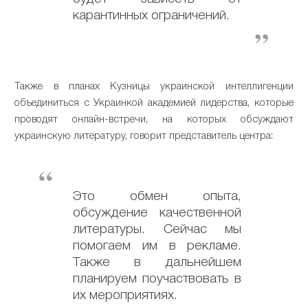
карантинных ограничений.
Также в планах Кузницы украинской интеллигенции
объединиться с Украинкой академией лидерства, которые
проводят онлайн-встречи, на которых обсуждают
украинскую литературу, говорит представитель центра:
Это обмен опыта,
обсуждение качественной
литературы. Сейчас мы
помогаем им в рекламе.
Также в дальнейшем
планируем поучаствовать в
их мероприятиях.