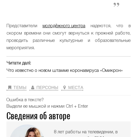
Представители
молодёжного центра
надеются, что в
скором времени они смогут вернуться к прежней работе,
проводить различные культурные и образовательные
мероприятия.
Читати далі:
Что известно о новом штамме коронавируса «Омикрон»
ТЕМЫ
ПЕРСОНЫ
МЕСТА
Ошибка в тексте?
Выдели ее мышкой и нажми Ctrl + Enter
Сведения об авторе
8 лет работы на телевидении, в