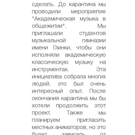
сделать. До карантина мы
проводили мероприятие
"Академическая музыка в
общежитии". Мы
приглашали студентов
музыкальной гимназии
имени Глинки, чтобы они
исполняли академическую
классическую музыку на
инструментах. Эта
инициатива собрала многих
людей, это был очень
интересный опыт. После
окончания карантина мы бы
хотели продолжить этот
проект. Также мы
планируем пригласить
местных аниматоров, но это
будет зависеть от