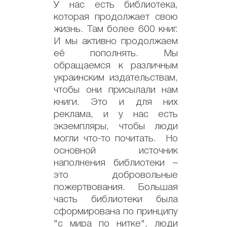
У нас есть библиотека,
которая продолжает свою
жизнь. Там более 600 книг.
И мы активно продолжаем
её пополнять. Мы
обращаемся к различным
украинским издательствам,
чтобы они присылали нам
книги. Это и для них
реклама, и у нас есть
экземпляры, чтобы люди
могли что-то почитать. Но
основной источник
наполнения библиотеки –
это добровольные
пожертвования. Большая
часть библиотеки была
сформирована по принципу
"с мира по нитке", люди