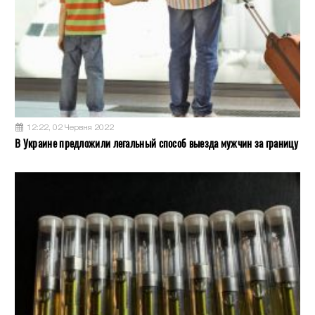
12:22, 02 Червня 2022
В Украине предложили легальный способ выезда мужчин за границу