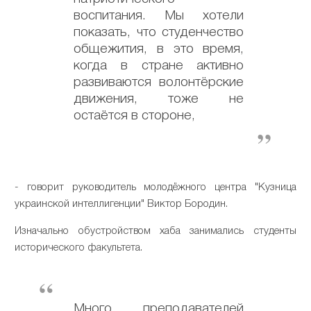
воспитания. Мы хотели
показать, что студенчество
общежития, в это время,
когда в стране активно
развиваются волонтёрские
движения, тоже не
остаётся в стороне,
- говорит руководитель молодёжного центра "Кузница
украинской интеллигенции" Виктор Бородин.
Изначально обустройством хаба занимались студенты
исторического факультета.
Много преподавателей