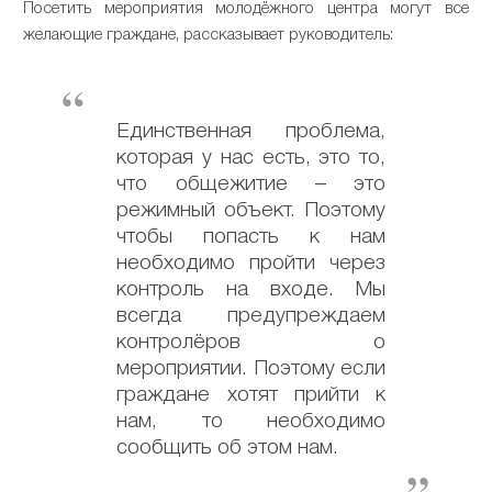
Посетить мероприятия молодёжного центра могут все
желающие граждане, рассказывает руководитель:
Единственная проблема,
которая у нас есть, это то,
что общежитие – это
режимный объект. Поэтому
чтобы попасть к нам
необходимо пройти через
контроль на входе. Мы
всегда предупреждаем
контролёров о
мероприятии. Поэтому если
граждане хотят прийти к
нам, то необходимо
сообщить об этом нам.