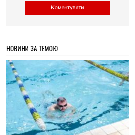
Коментувати
НОВИНИ ЗА ТЕМОЮ