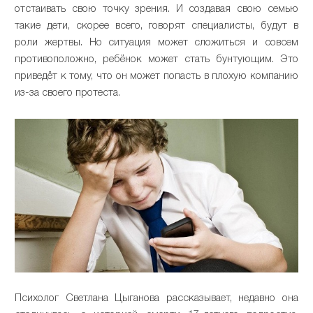
отстаивать свою точку зрения. И создавая свою семью
такие дети, скорее всего, говорят специалисты, будут в
роли жертвы. Но ситуация может сложиться и совсем
противоположно, ребёнок может стать бунтующим. Это
приведёт к тому, что он может попасть в плохую компанию
из-за своего протеста.
Психолог Светлана Цыганова рассказывает, недавно она