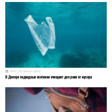
18:41, 05 Лютого 2022
В Днепре подводные охотники очищают дно реки от мусора