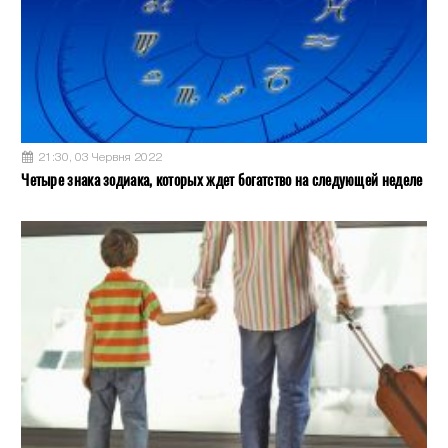
21:30, 03 Червня 2022
Четыре знака зодиака, которых ждет богатство на следующей неделе