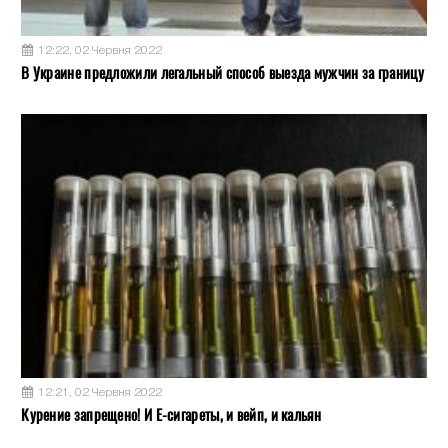
12:22, 02 Червня 2022
В Украине предложили легальный способ выезда мужчин за границу
12:21, 02 Червня 2022
Курение запрещено! И Е-сигареты, и вейп, и кальян