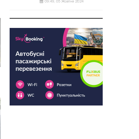
09:49, 05 Жовтня 2024