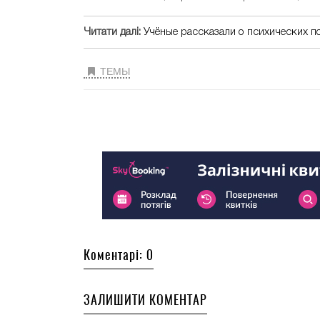
Читати далі:
Учёные рассказали о психических п
ТЕМЫ
Коментарі: 0
ЗАЛИШИТИ КОМЕНТАР