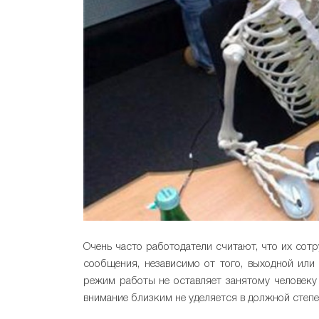
Очень часто работодатели считают, что их сотр
сообщения, независимо от того, выходной или 
режим работы не оставляет занятому человеку 
внимание близким не уделяется в должной степе