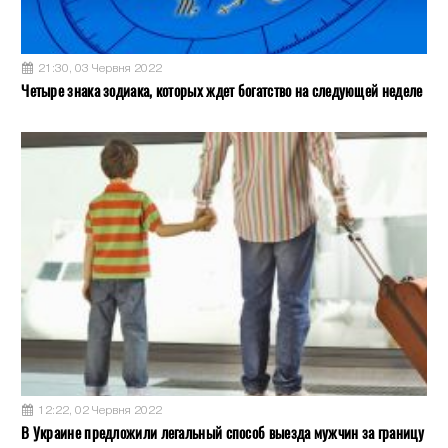
21:30, 03 Червня 2022
Четыре знака зодиака, которых ждет богатство на следующей неделе
12:22, 02 Червня 2022
В Украине предложили легальный способ выезда мужчин за границу