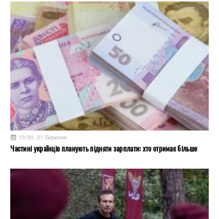
15:56, 31 Березня
Частині українців планують підняти зарплати: хто отримає більше