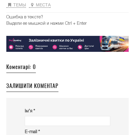
ТЕМЫ
МЕСТА
Ошибка в тексте?
Выдели ее мышкой и нажми Ctrl + Enter
Коментарі: 0
ЗАЛИШИТИ КОМЕНТАР
Ім’я *
E-mail *