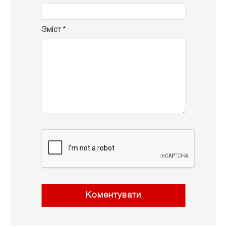
Зміст *
Коментувати