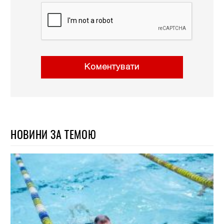
Коментувати
НОВИНИ ЗА ТЕМОЮ