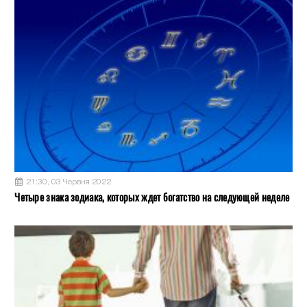
21:30, 03 Червня 2022
Четыре знака зодиака, которых ждет богатство на следующей неделе