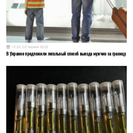
12:22, 02 Червня 2022
В Украине предложили легальный способ выезда мужчин за границу