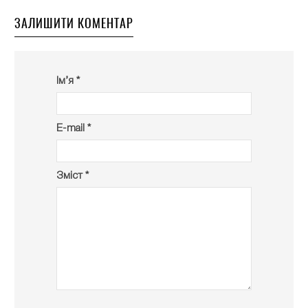
ЗАЛИШИТИ КОМЕНТАР
Ім’я *
E-mail *
Зміст *