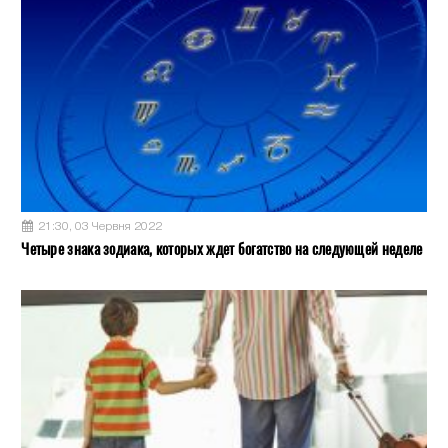
21:30, 03 Червня 2022
Четыре знака зодиака, которых ждет богатство на следующей неделе