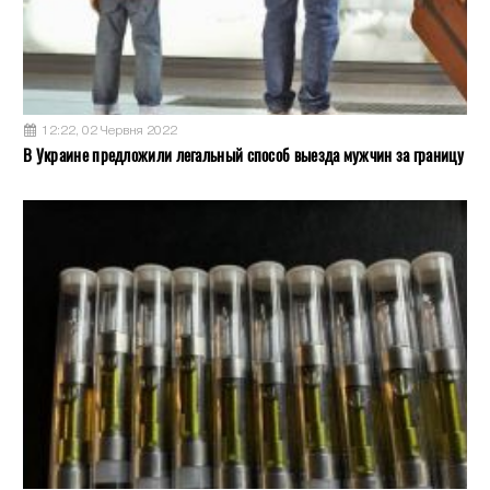
12:22, 02 Червня 2022
В Украине предложили легальный способ выезда мужчин за границу