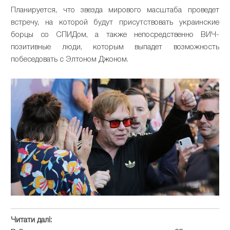
Планируется, что звезда мирового масштаба проведет
встречу, на которой будут присутствовать украинские
борцы со СПИДом, а также непосредственно ВИЧ-
позитивные люди, которым выпадет возможность
побеседовать с Элтоном Джоном.
Читати далі: