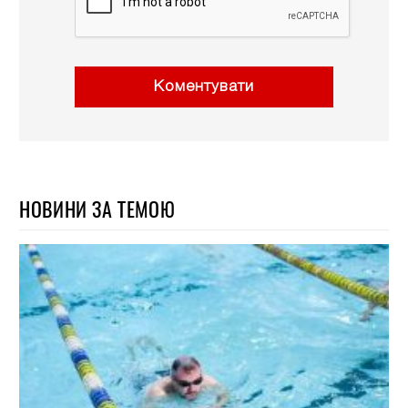
Коментувати
НОВИНИ ЗА ТЕМОЮ