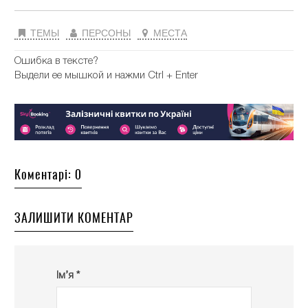
ТЕМЫ
ПЕРСОНЫ
МЕСТА
Ошибка в тексте?
Выдели ее мышкой и нажми Ctrl + Enter
Коментарі: 0
ЗАЛИШИТИ КОМЕНТАР
Ім’я *