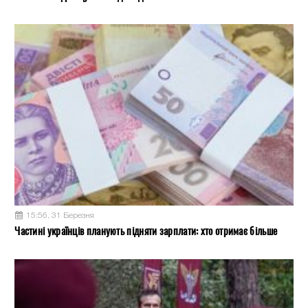
15:56, 31 Березня
Частині українців планують підняти зарплати: хто отримає більше