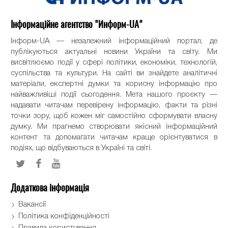
Інформаційне агентство "Информ-UA"
Інформ-UA — незалежний інформаційний портал, де
публікуються актуальні новини України та світу. Ми
висвітлюємо події у сфері політики, економіки, технологій,
суспільства та культури. На сайті ви знайдете аналітичні
матеріали, експертні думки та корисну інформацію про
найважливіші події сьогодення. Мета нашого проєкту —
надавати читачам перевірену інформацію, факти та різні
точки зору, щоб кожен міг самостійно сформувати власну
думку. Ми прагнемо створювати якісний інформаційний
контент та допомагати читачам краще орієнтуватися в
подіях, що відбуваються в Україні та світі.
Додаткова інформація
Вакансії
Політика конфіденційності
Правила користування