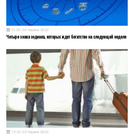
21:30, 03 Червня 2022
Четыре знака зодиака, которых ждет богатство на следующей неделе
12:22, 02 Червня 2022