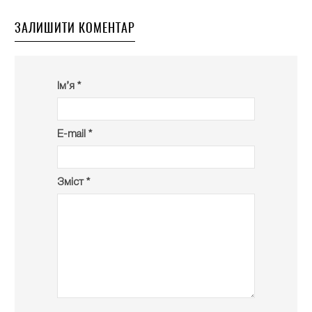
ЗАЛИШИТИ КОМЕНТАР
Ім’я *
E-mail *
Зміст *