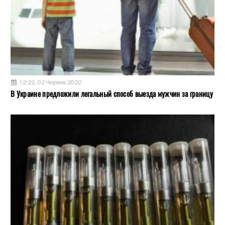
12:22, 02 Червня 2022
В Украине предложили легальный способ выезда мужчин за границу