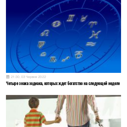
21:30, 03 Червня 2022
Четыре знака зодиака, которых ждет богатство на следующей неделе