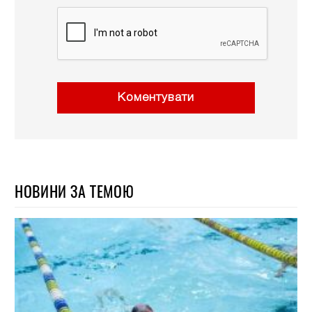
Коментувати
НОВИНИ ЗА ТЕМОЮ