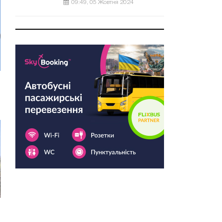
09:49, 05 Жовтня 2024