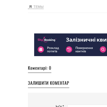
ТЕМЫ
Коментарі: 0
ЗАЛИШИТИ КОМЕНТАР