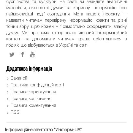
суспільства та культури. На сайті ви знайдете аналітичні
матеріали, експертні думки та корисну інформацію про
найважливіші події сьогодення. Мета нашого проєкту —
надавати читачам перевірену інформацію, факти та різні
точки зору, щоб кожен міг самостійно сформувати власну
думку. Ми прагнемо створювати якісний інформаційний
контент та допомагати читачам краще орієнтуватися в
подіях, що відбуваються в Україні та світі.
Додаткова інформація
Вакансії
Політика конфіденційності
Правила користування
Правила копіювання
Правила коментування
RSS
Інформаційне агентство "Информ-UA"