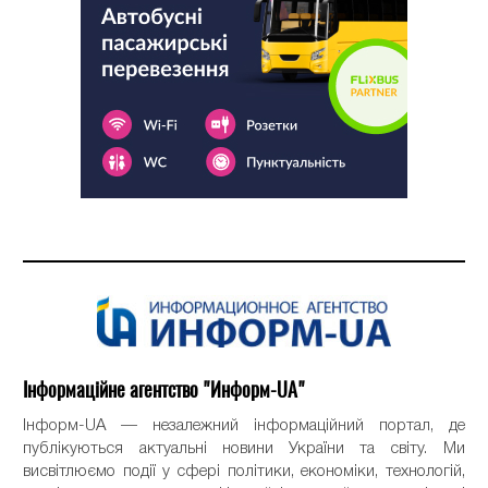
Інформаційне агентство "Информ-UA"
Інформ-UA — незалежний інформаційний портал, де
публікуються актуальні новини України та світу. Ми
висвітлюємо події у сфері політики, економіки, технологій,