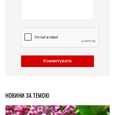
Коментувати
НОВИНИ ЗА ТЕМОЮ