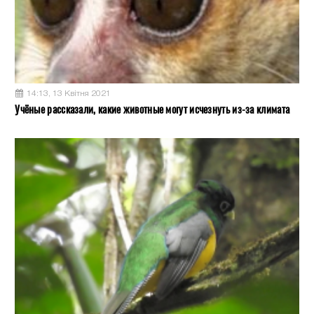
14:13, 13 Квітня 2021
Учёные рассказали, какие животные могут исчезнуть из-за климата