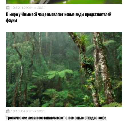
10:52, 12 Квітня 2021
В мире учёные всё чаще выявляют новые виды представителей
фауны
10:10, 04 Квітня 2021
Тропические леса восстанавливают с помощью отходов кофе