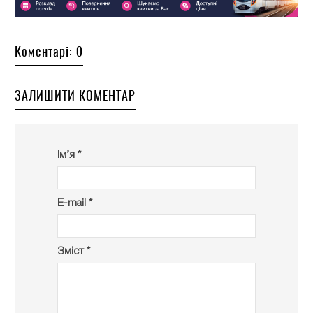
Коментарі: 0
ЗАЛИШИТИ КОМЕНТАР
Ім’я *
E-mail *
Зміст *