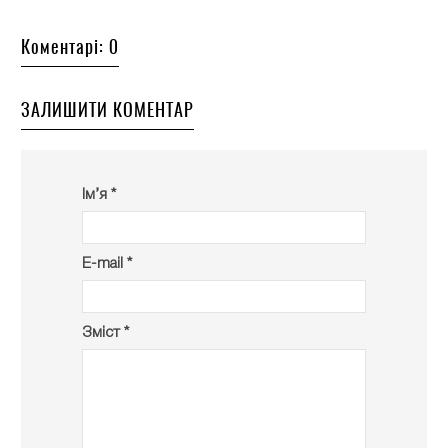
Коментарі: 0
ЗАЛИШИТИ КОМЕНТАР
Ім’я *
E-mail *
Зміст *