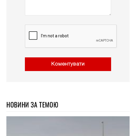
Коментувати
НОВИНИ ЗА ТЕМОЮ