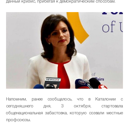
данный кризис, прибегая к демократическим способам.
Напомним, ранее сообщалось, что в Каталонии с
сегодняшнего дня, 3 октября, стартовала
общенациональная забастовка, которую созвали местные
профсоюзы.