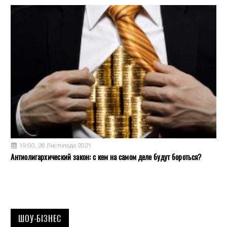
19:00, 26 Листопада 2021
Антиолигархический закон: с кем на самом деле будут бороться?
ШОУ-БІЗНЕС