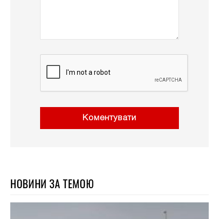
Коментувати
НОВИНИ ЗА ТЕМОЮ