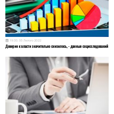
19:33, 05 Лютого 2022
Доверие к власти значительно снизилось, - данные социсследований