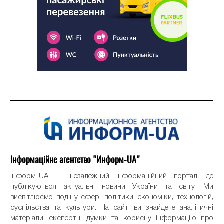
Інформаційне агентство "Информ-UA"
Інформ-UA — незалежний інформаційний портал, де
публікуються актуальні новини України та світу. Ми
висвітлюємо події у сфері політики, економіки, технологій,
суспільства та культури. На сайті ви знайдете аналітичні
матеріали, експертні думки та корисну інформацію про