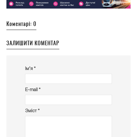
Коментарі: 0
ЗАЛИШИТИ КОМЕНТАР
Ім’я *
E-mail *
Зміст *