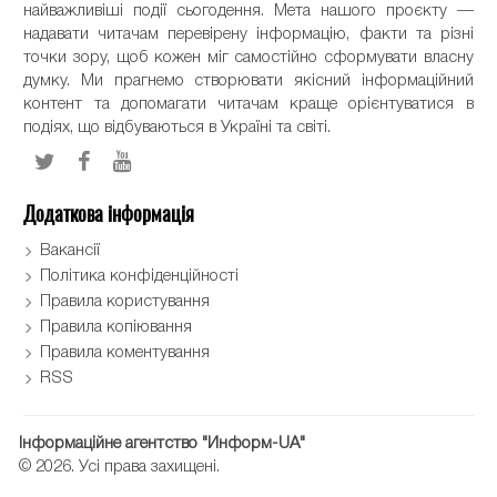
найважливіші події сьогодення. Мета нашого проєкту —
надавати читачам перевірену інформацію, факти та різні
точки зору, щоб кожен міг самостійно сформувати власну
думку. Ми прагнемо створювати якісний інформаційний
контент та допомагати читачам краще орієнтуватися в
подіях, що відбуваються в Україні та світі.
Додаткова інформація
Вакансії
Політика конфіденційності
Правила користування
Правила копіювання
Правила коментування
RSS
Інформаційне агентство "Информ-UA"
© 2026. Усі права захищені.