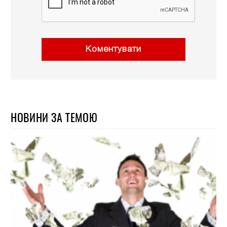
Коментувати
НОВИНИ ЗА ТЕМОЮ