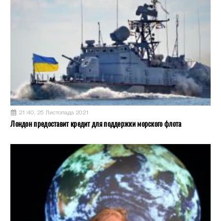
21:40, 25 Листопада 2021
Лондон предоставит кредит для поддержки морского флота