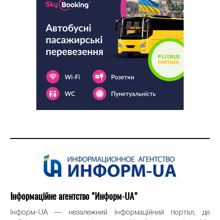
Інформаційне агентство "Информ-UA"
Інформ-UA — незалежний інформаційний портал, де