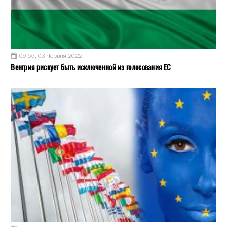
09:55, 03 Червня 2022
Венгрия рискует быть исключенной из голосования ЕС