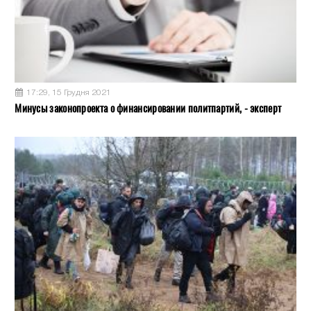
17:29, 15 Грудня 2021
Минусы законопроекта о финансировании политпартий, - эксперт