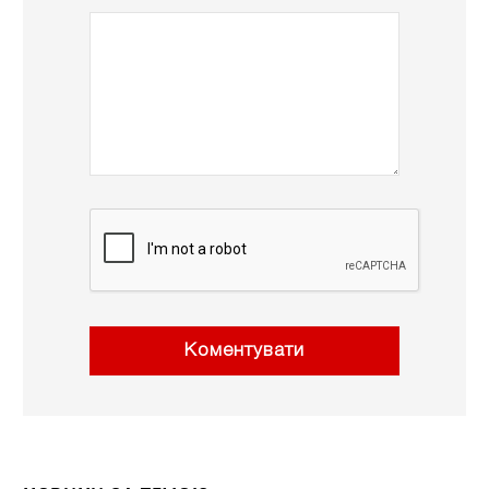
Коментувати