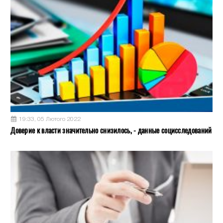
19:33, 05 Лютого 2022
Доверие к власти значительно снизилось, - данные социсследований