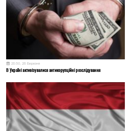
20:50, 26 Березня
В Україні активізувалися антикорупційні розслідування