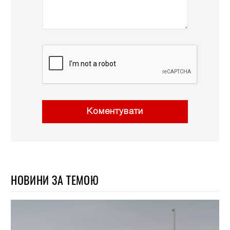
Коментувати
НОВИНИ ЗА ТЕМОЮ