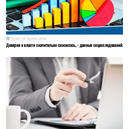
19:33, 05 Лютого 2022
Доверие к власти значительно снизилось, - данные социсследований