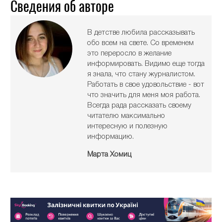
Сведения об авторе
В детстве любила рассказывать
обо всем на свете. Со временем
это переросло в желание
информировать. Видимо еще тогда
я знала, что стану журналистом.
Работать в свое удовольствие - вот
что значить для меня моя работа.
Всегда рада рассказать своему
читателю максимально
интересную и полезную
информацию.
Марта Хомиц