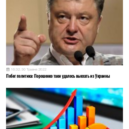
16:32, 30 Травня 2022
Побег политика: Порошенко таки удалось выехать из Украины