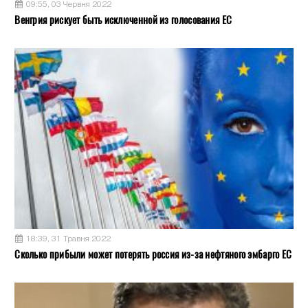
09:55, 03 Червня 2022
Венгрия рискует быть исключенной из голосования ЕС
18:39, 31 Травня 2022
Сколько прибыли может потерять россия из-за нефтяного эмбарго ЕС