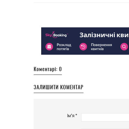
Коментарі: 0
ЗАЛИШИТИ КОМЕНТАР
Ім’я *