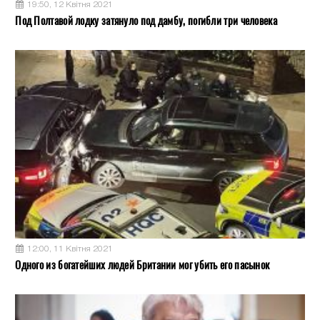
19:50, 12 Квітня 2021
Под Полтавой лодку затянуло под дамбу, погибли три человека
12:00, 11 Квітня 2021
Одного из богатейших людей Британии мог убить его пасынок