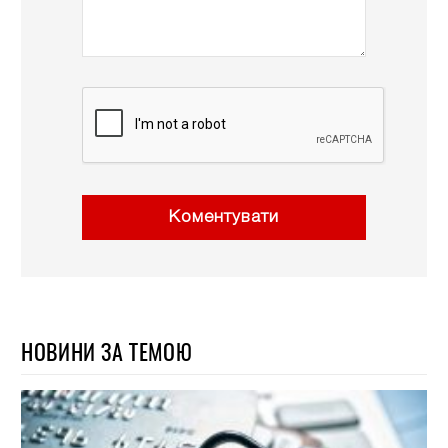
Коментувати
НОВИНИ ЗА ТЕМОЮ