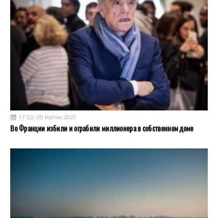
17:02, 05 Квітня 2021
Во Франции избили и ограбили миллионера в собственном доме