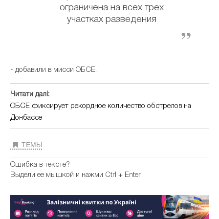
ограничена на всех трех
участках разведения
- добавили в мисси ОБСЕ.
Читати далі:
ОБСЕ фиксирует рекордное количество обстрелов на
Донбассе
ТЕМЫ
Ошибка в тексте?
Выдели ее мышкой и нажми Ctrl + Enter