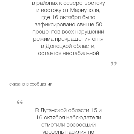
в районах к северо-востоку
и востоку от Мариуполя,
где 16 октября было
зафиксировано свыше 50
процентов всех нарушений
режима прекращения огня
в Донецкой области,
остается нестабильной
- сказано в сообщении.
В Луганской области 15 и
16 октября наблюдатели
отметили возросший
уровень насилия по