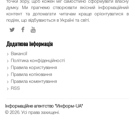
точки зору, щоб кожен міг самостійно сформувати власну
думку. Ми прагнемо створювати якісний інформаційний
контент та допомагати читачам краще орієнтуватися в
подіях, що відбуваються в Україні та світі.
Додаткова інформація
Вакансії
Політика конфіденційності
Правила користування
Правила копіювання
Правила коментування
RSS
Інформаційне агентство "Информ-UA"
© 2026. Усі права захищені.