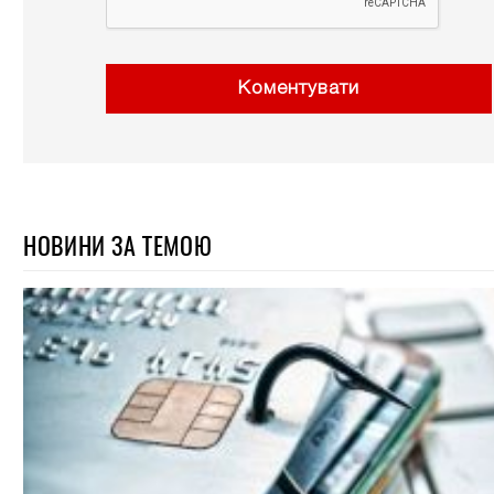
Коментувати
НОВИНИ ЗА ТЕМОЮ