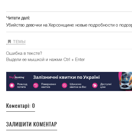
Читати далі:
Убийство девочки на Херсонщине: новые подробности о подо
ТЕМЫ
Ошибка в тексте?
Выдели ее мышкой и нажми Ctrl + Enter
Коментарі: 0
ЗАЛИШИТИ КОМЕНТАР