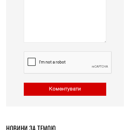
Коментувати
НОВИНИ ЗА ТЕМОЮ