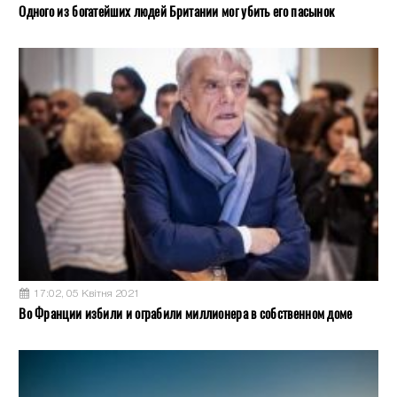
Одного из богатейших людей Британии мог убить его пасынок
17:02, 05 Квітня 2021
Во Франции избили и ограбили миллионера в собственном доме