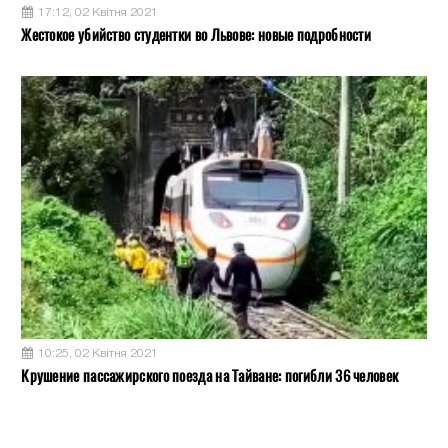
17:12, 02 Квітня 2021
Жестокое убийство студентки во Львове: новые подробности
10:25, 02 Квітня 2021
Крушение пассажирского поезда на Тайване: погибли 36 человек