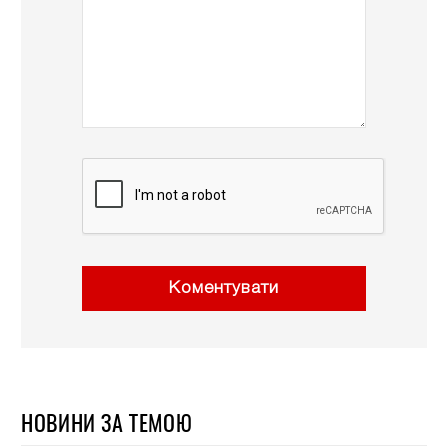
Коментувати
НОВИНИ ЗА ТЕМОЮ