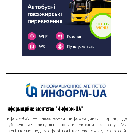
Інформаційне агентство "Информ-UA"
Інформ-UA — незалежний інформаційний портал, де
публікуються актуальні новини України та світу. Ми
висвітлюємо події у сфері політики, економіки, технологій,