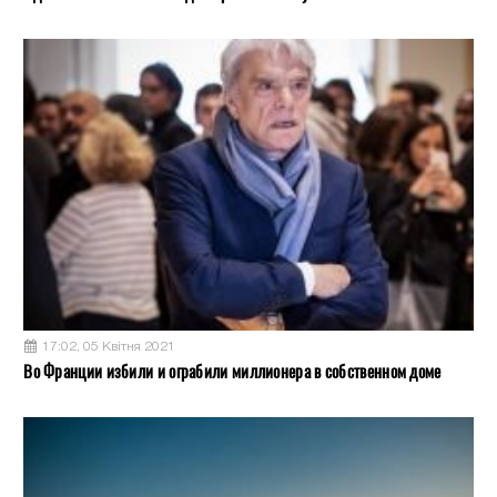
17:02, 05 Квітня 2021
Во Франции избили и ограбили миллионера в собственном доме