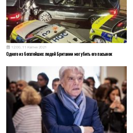
12:00, 11 Квітня 2021
Одного из богатейших людей Британии мог убить его пасынок