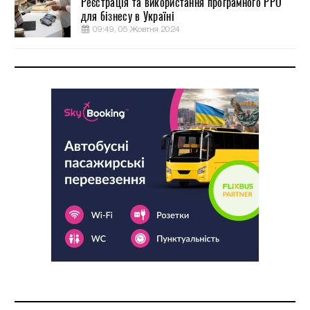
Реєстрація та використання програмного РРО
для бізнесу в Україні
09:49, 05 Жовтня 2024