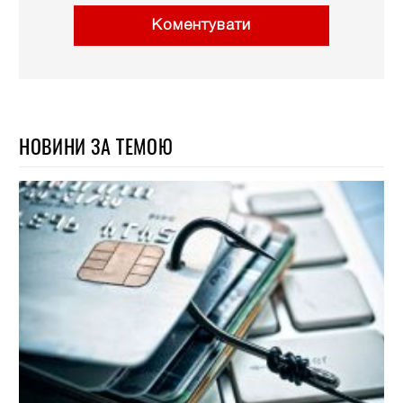
Коментувати
НОВИНИ ЗА ТЕМОЮ