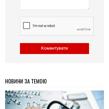
Коментувати
НОВИНИ ЗА ТЕМОЮ