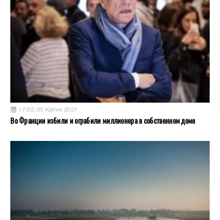
17:02, 05 Квітня 2021
Во Франции избили и ограбили миллионера в собственном доме