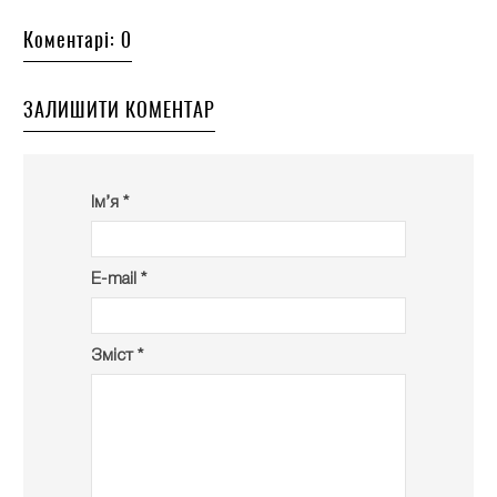
Коментарі: 0
ЗАЛИШИТИ КОМЕНТАР
Ім’я *
E-mail *
Зміст *