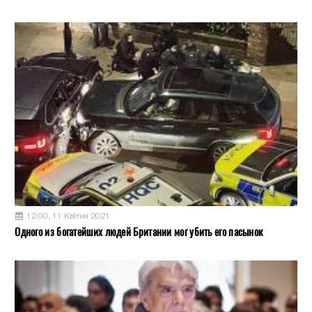
12:00, 11 Квітня 2021
Одного из богатейших людей Британии мог убить его пасынок