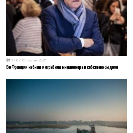
17:02, 05 Квітня 2021
Во Франции избили и ограбили миллионера в собственном доме