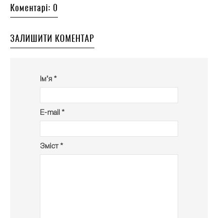
Коментарі: 0
ЗАЛИШИТИ КОМЕНТАР
Ім’я *
E-mail *
Зміст *