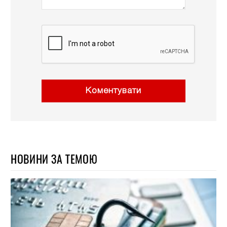
Коментувати
НОВИНИ ЗА ТЕМОЮ